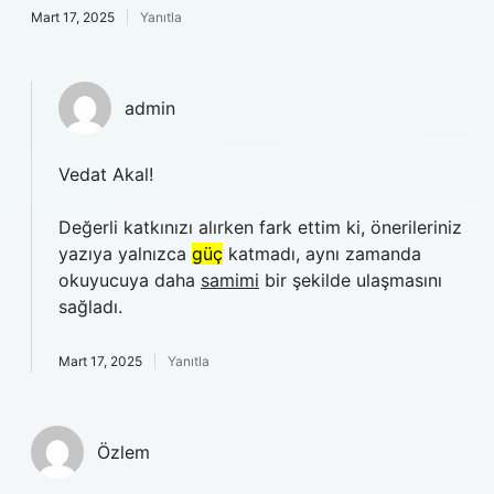
Mart 17, 2025
Yanıtla
admin
Vedat Akal!
Değerli katkınızı alırken fark ettim ki, önerileriniz
yazıya yalnızca
güç
katmadı, aynı zamanda
okuyucuya daha
samimi
bir şekilde ulaşmasını
sağladı.
Mart 17, 2025
Yanıtla
Özlem