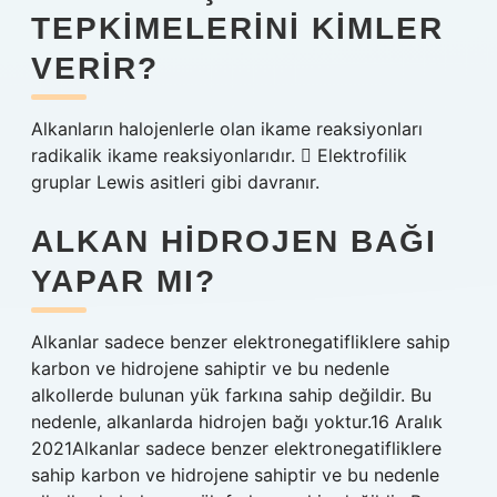
TEPKIMELERINI KIMLER
VERIR?
Alkanların halojenlerle olan ikame reaksiyonları
radikalik ikame reaksiyonlarıdır.  Elektrofilik
gruplar Lewis asitleri gibi davranır.
ALKAN HIDROJEN BAĞI
YAPAR MI?
Alkanlar sadece benzer elektronegatifliklere sahip
karbon ve hidrojene sahiptir ve bu nedenle
alkollerde bulunan yük farkına sahip değildir. Bu
nedenle, alkanlarda hidrojen bağı yoktur.16 Aralık
2021Alkanlar sadece benzer elektronegatifliklere
sahip karbon ve hidrojene sahiptir ve bu nedenle