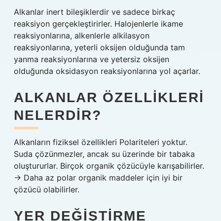
Alkanlar inert bileşiklerdir ve sadece birkaç
reaksiyon gerçekleştirirler. Halojenlerle ikame
reaksiyonlarına, alkenlerle alkilasyon
reaksiyonlarına, yeterli oksijen olduğunda tam
yanma reaksiyonlarına ve yetersiz oksijen
olduğunda oksidasyon reaksiyonlarına yol açarlar.
ALKANLAR ÖZELLIKLERI
NELERDIR?
Alkanların fiziksel özellikleri Polariteleri yoktur.
Suda çözünmezler, ancak su üzerinde bir tabaka
oluştururlar. Birçok organik çözücüyle karışabilirler.
→ Daha az polar organik maddeler için iyi bir
çözücü olabilirler.
YER DEĞIŞTIRME