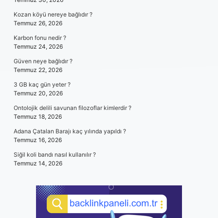
Kozan köyü nereye bağlıdır ?
Temmuz 26, 2026
Karbon fonu nedir ?
Temmuz 24, 2026
Güven neye bağlıdır ?
Temmuz 22, 2026
3 GB kaç gün yeter ?
Temmuz 20, 2026
Ontolojik delili savunan filozoflar kimlerdir ?
Temmuz 18, 2026
Adana Çatalan Barajı kaç yılında yapıldı ?
Temmuz 16, 2026
Siğil koli bandı nasıl kullanılır ?
Temmuz 14, 2026