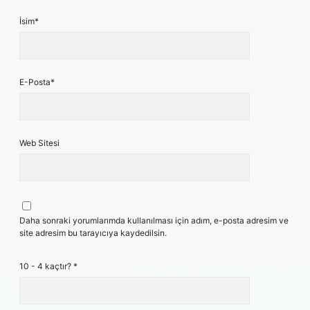
İsim*
E-Posta*
Web Sitesi
Daha sonraki yorumlarımda kullanılması için adım, e-posta adresim ve
site adresim bu tarayıcıya kaydedilsin.
10 - 4 kaçtır?
*