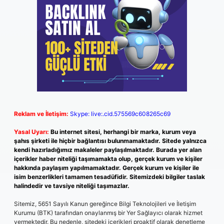
Reklam ve İletişim:
Skype: live:.cid.575569c608265c69
Yasal Uyarı:
Bu internet sitesi, herhangi bir marka, kurum veya
şahıs şirketi ile hiçbir bağlantısı bulunmamaktadır. Sitede yalnızca
kendi hazırladığımız makaleler paylaşılmaktadır. Burada yer alan
içerikler haber niteliği taşımamakta olup, gerçek kurum ve kişiler
hakkında paylaşım yapılmamaktadır. Gerçek kurum ve kişiler ile
isim benzerlikleri tamamen tesadüfidir. Sitemizdeki bilgiler taslak
halindedir ve tavsiye niteliği taşımazlar.
Sitemiz, 5651 Sayılı Kanun gereğince Bilgi Teknolojileri ve İletişim
Kurumu (BTK) tarafından onaylanmış bir Yer Sağlayıcı olarak hizmet
vermektedir. Bu nedenle, sitedeki içerikleri proaktif olarak denetleme