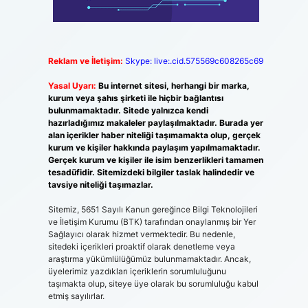
Reklam ve İletişim:
Skype: live:.cid.575569c608265c69
Yasal Uyarı:
Bu internet sitesi, herhangi bir marka,
kurum veya şahıs şirketi ile hiçbir bağlantısı
bulunmamaktadır. Sitede yalnızca kendi
hazırladığımız makaleler paylaşılmaktadır. Burada yer
alan içerikler haber niteliği taşımamakta olup, gerçek
kurum ve kişiler hakkında paylaşım yapılmamaktadır.
Gerçek kurum ve kişiler ile isim benzerlikleri tamamen
tesadüfidir. Sitemizdeki bilgiler taslak halindedir ve
tavsiye niteliği taşımazlar.
Sitemiz, 5651 Sayılı Kanun gereğince Bilgi Teknolojileri
ve İletişim Kurumu (BTK) tarafından onaylanmış bir Yer
Sağlayıcı olarak hizmet vermektedir. Bu nedenle,
sitedeki içerikleri proaktif olarak denetleme veya
araştırma yükümlülüğümüz bulunmamaktadır. Ancak,
üyelerimiz yazdıkları içeriklerin sorumluluğunu
taşımakta olup, siteye üye olarak bu sorumluluğu kabul
etmiş sayılırlar.