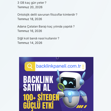
3 GB kaç gün yeter ?
Temmuz 20, 2026
Ontolojik delili savunan filozoflar kimlerdir ?
Temmuz 18, 2026
Adana Çatalan Barajı kaç yılında yapıldı ?
Temmuz 16, 2026
Siğil koli bandı nasıl kullanılır ?
Temmuz 14, 2026