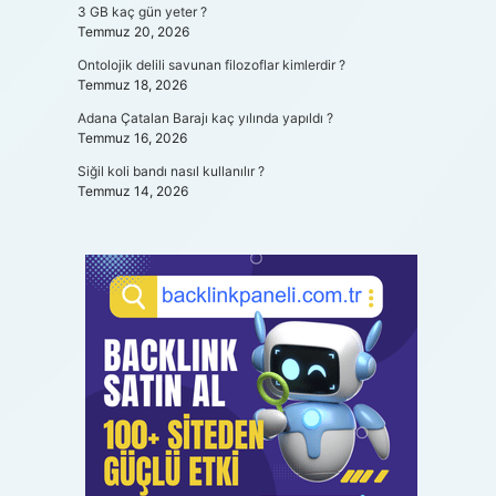
3 GB kaç gün yeter ?
Temmuz 20, 2026
Ontolojik delili savunan filozoflar kimlerdir ?
Temmuz 18, 2026
Adana Çatalan Barajı kaç yılında yapıldı ?
Temmuz 16, 2026
Siğil koli bandı nasıl kullanılır ?
Temmuz 14, 2026