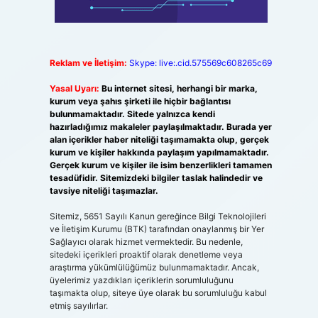
Reklam ve İletişim:
Skype: live:.cid.575569c608265c69
Yasal Uyarı:
Bu internet sitesi, herhangi bir marka,
kurum veya şahıs şirketi ile hiçbir bağlantısı
bulunmamaktadır. Sitede yalnızca kendi
hazırladığımız makaleler paylaşılmaktadır. Burada yer
alan içerikler haber niteliği taşımamakta olup, gerçek
kurum ve kişiler hakkında paylaşım yapılmamaktadır.
Gerçek kurum ve kişiler ile isim benzerlikleri tamamen
tesadüfidir. Sitemizdeki bilgiler taslak halindedir ve
tavsiye niteliği taşımazlar.
Sitemiz, 5651 Sayılı Kanun gereğince Bilgi Teknolojileri
ve İletişim Kurumu (BTK) tarafından onaylanmış bir Yer
Sağlayıcı olarak hizmet vermektedir. Bu nedenle,
sitedeki içerikleri proaktif olarak denetleme veya
araştırma yükümlülüğümüz bulunmamaktadır. Ancak,
üyelerimiz yazdıkları içeriklerin sorumluluğunu
taşımakta olup, siteye üye olarak bu sorumluluğu kabul
etmiş sayılırlar.