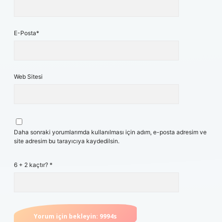
E-Posta*
Web Sitesi
Daha sonraki yorumlarımda kullanılması için adım, e-posta adresim ve
site adresim bu tarayıcıya kaydedilsin.
6 + 2 kaçtır?
*