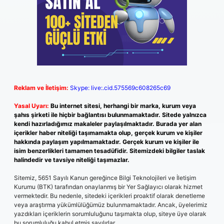
Reklam ve İletişim:
Skype: live:.cid.575569c608265c69
Yasal Uyarı:
Bu internet sitesi, herhangi bir marka, kurum veya
şahıs şirketi ile hiçbir bağlantısı bulunmamaktadır. Sitede yalnızca
kendi hazırladığımız makaleler paylaşılmaktadır. Burada yer alan
içerikler haber niteliği taşımamakta olup, gerçek kurum ve kişiler
hakkında paylaşım yapılmamaktadır. Gerçek kurum ve kişiler ile
isim benzerlikleri tamamen tesadüfidir. Sitemizdeki bilgiler taslak
halindedir ve tavsiye niteliği taşımazlar.
Sitemiz, 5651 Sayılı Kanun gereğince Bilgi Teknolojileri ve İletişim
Kurumu (BTK) tarafından onaylanmış bir Yer Sağlayıcı olarak hizmet
vermektedir. Bu nedenle, sitedeki içerikleri proaktif olarak denetleme
veya araştırma yükümlülüğümüz bulunmamaktadır. Ancak, üyelerimiz
yazdıkları içeriklerin sorumluluğunu taşımakta olup, siteye üye olarak
bu sorumluluğu kabul etmiş sayılırlar.