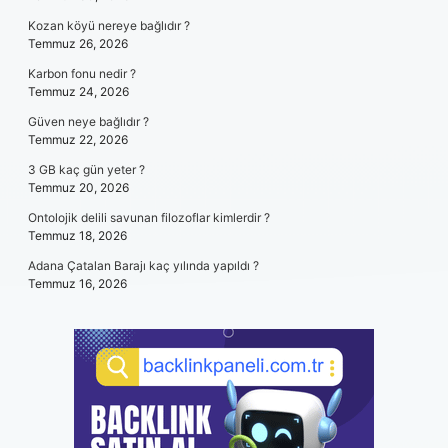
Kozan köyü nereye bağlıdır ?
Temmuz 26, 2026
Karbon fonu nedir ?
Temmuz 24, 2026
Güven neye bağlıdır ?
Temmuz 22, 2026
3 GB kaç gün yeter ?
Temmuz 20, 2026
Ontolojik delili savunan filozoflar kimlerdir ?
Temmuz 18, 2026
Adana Çatalan Barajı kaç yılında yapıldı ?
Temmuz 16, 2026