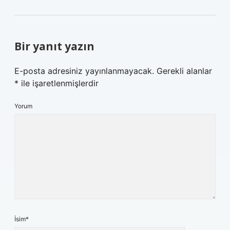
Bir yanıt yazın
E-posta adresiniz yayınlanmayacak.
Gerekli alanlar
*
ile işaretlenmişlerdir
Yorum
İsim*