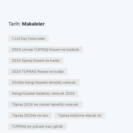
Tarih:
Makaleler
1 Lot Kaç hisse eder
2000 yılında TÜPRAŞ hissesi ne kadardı
2024 tüpraş hissesi ne kadar
2024 TÜPRAŞ hissesi ne kadar
2024te hangi hisseler temettü verecek
Hangi hisseler bedelsiz verecek 2024
Tüpraş 2024 ne zaman temettü verecek
Tüpraş 2024te ne olur
Tüpraş bölünme olacak mı
TÜPRAŞ en yüksek kaçı gördü