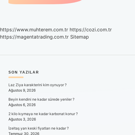
https://www.muhterem.com.tr
https://cozi.com.tr
https://magentatrading.com.tr
Sitemap
SIDEBAR
SON YAZILAR
Laz Ziya karakterini kim oynuyor ?
Ağustos 9, 2026
Beyin kendini ne kadar sürede yeniler ?
Ağustos 6, 2026
2 kilo kıymaya ne kadar karbonat konur ?
Ağustos 3, 2026
İzeltaş yan keski fiyatları ne kadar ?
Temmuz 30, 2026