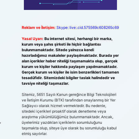
Reklam ve İletişim:
Skype: live:.cid.575569c608265c69
Yasal Uyarı:
Bu internet sitesi, herhangi bir marka,
kurum veya şahıs şirketi ile hiçbir bağlantısı
bulunmamaktadır. Sitede yalnızca kendi
hazırladığımız makaleler paylaşılmaktadır. Burada yer
alan içerikler haber niteliği taşımamakta olup, gerçek
kurum ve kişiler hakkında paylaşım yapılmamaktadır.
Gerçek kurum ve kişiler ile isim benzerlikleri tamamen
tesadüfidir. Sitemizdeki bilgiler taslak halindedir ve
tavsiye niteliği taşımazlar.
Sitemiz, 5651 Sayılı Kanun gereğince Bilgi Teknolojileri
ve İletişim Kurumu (BTK) tarafından onaylanmış bir Yer
Sağlayıcı olarak hizmet vermektedir. Bu nedenle,
sitedeki içerikleri proaktif olarak denetleme veya
araştırma yükümlülüğümüz bulunmamaktadır. Ancak,
üyelerimiz yazdıkları içeriklerin sorumluluğunu
”
taşımakta olup, siteye üye olarak bu sorumluluğu kabul
etmiş sayılırlar.