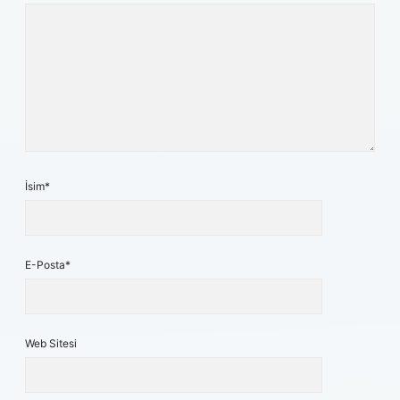
İsim*
E-Posta*
Web Sitesi