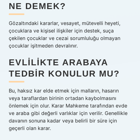
NE DEMEK?
Gözaltındaki kararlar, vesayet, mütevelli heyeti,
çocuklara ve kişisel ilişkiler için destek, suça
çekilen çocuklar ve cezai sorumluluğu olmayan
çocuklar işitmeden devralınır.
EVLILIKTE ARABAYA
TEDBIR KONULUR MU?
Bu, haksız kar elde etmek için malların, hasarın
veya taraflardan birinin ortadan kaybolmasını
önlemek için olur. Karar Mahkeme tarafından evde
ve araba gibi değerli varlıklar için verilir. Genellikle
davanın sonuna kadar veya belirli bir süre için
geçerli olan karar.