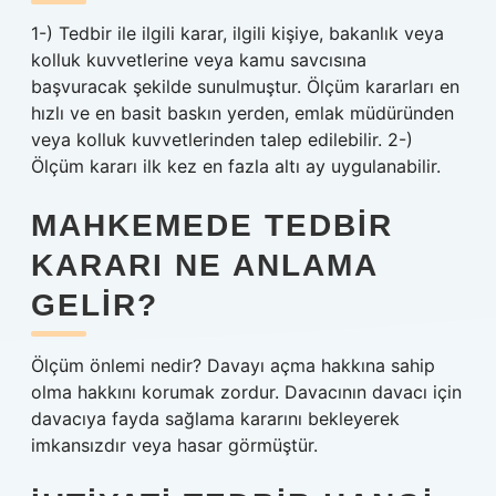
1-) Tedbir ile ilgili karar, ilgili kişiye, bakanlık veya
kolluk kuvvetlerine veya kamu savcısına
başvuracak şekilde sunulmuştur. Ölçüm kararları en
hızlı ve en basit baskın yerden, emlak müdüründen
veya kolluk kuvvetlerinden talep edilebilir. 2-)
Ölçüm kararı ilk kez en fazla altı ay uygulanabilir.
MAHKEMEDE TEDBIR
KARARI NE ANLAMA
GELIR?
Ölçüm önlemi nedir? Davayı açma hakkına sahip
olma hakkını korumak zordur. Davacının davacı için
davacıya fayda sağlama kararını bekleyerek
imkansızdır veya hasar görmüştür.