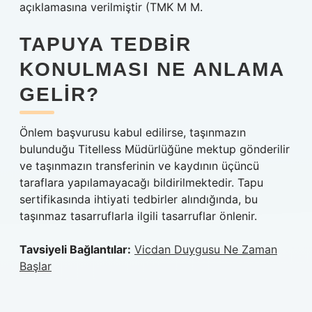
açıklamasına verilmiştir (TMK M M.
TAPUYA TEDBIR
KONULMASI NE ANLAMA
GELIR?
Önlem başvurusu kabul edilirse, taşınmazın
bulunduğu Titelless Müdürlüğüne mektup gönderilir
ve taşınmazın transferinin ve kaydının üçüncü
taraflara yapılamayacağı bildirilmektedir. Tapu
sertifikasında ihtiyati tedbirler alındığında, bu
taşınmaz tasarruflarla ilgili tasarruflar önlenir.
Tavsiyeli Bağlantılar:
Vicdan Duygusu Ne Zaman
Başlar