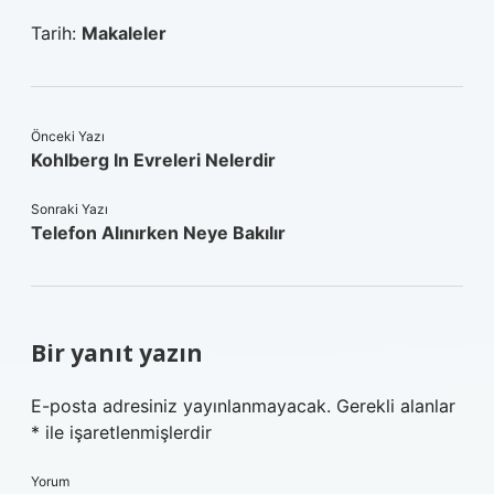
Tarih:
Makaleler
Önceki Yazı
Kohlberg In Evreleri Nelerdir
Sonraki Yazı
Telefon Alınırken Neye Bakılır
Bir yanıt yazın
E-posta adresiniz yayınlanmayacak.
Gerekli alanlar
*
ile işaretlenmişlerdir
Yorum