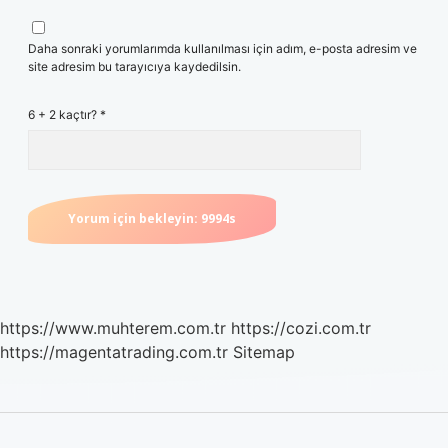
Daha sonraki yorumlarımda kullanılması için adım, e-posta adresim ve
site adresim bu tarayıcıya kaydedilsin.
6 + 2 kaçtır?
*
https://www.muhterem.com.tr
https://cozi.com.tr
https://magentatrading.com.tr
Sitemap