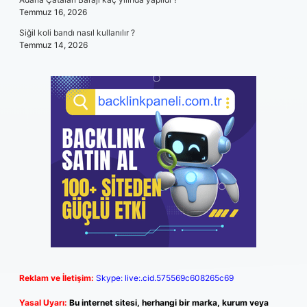
Temmuz 16, 2026
Siğil koli bandı nasıl kullanılır ?
Temmuz 14, 2026
Reklam ve İletişim:
Skype: live:.cid.575569c608265c69
Yasal Uyarı:
Bu internet sitesi, herhangi bir marka, kurum veya