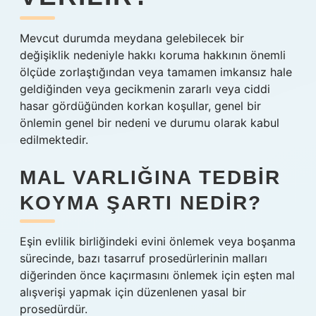
Mevcut durumda meydana gelebilecek bir
değişiklik nedeniyle hakkı koruma hakkının önemli
ölçüde zorlaştığından veya tamamen imkansız hale
geldiğinden veya gecikmenin zararlı veya ciddi
hasar gördüğünden korkan koşullar, genel bir
önlemin genel bir nedeni ve durumu olarak kabul
edilmektedir.
MAL VARLIĞINA TEDBIR
KOYMA ŞARTI NEDIR?
Eşin evlilik birliğindeki evini önlemek veya boşanma
sürecinde, bazı tasarruf prosedürlerinin malları
diğerinden önce kaçırmasını önlemek için eşten mal
alışverişi yapmak için düzenlenen yasal bir
prosedürdür.