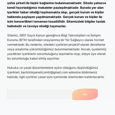
şahıs şirketi ile hiçbir bağlantısı bulunmamaktadır. Sitede yalnızca
kendi hazırladığımız makaleler paylaşılmaktadır. Burada yer alan
içerikler haber niteliği taşımamakta olup, gerçek kurum ve kişiler
hakkında paylaşım yapılmamaktadır. Gerçek kurum ve kişiler ile
isim benzerlikleri tamamen tesadüfidir. Sitemizdeki bilgiler taslak
halindedir ve tavsiye niteliği taşımazlar.
Sitemiz, 5651 Sayılı Kanun gereğince Bilgi Teknolojileri ve İletişim
Kurumu (BTK) tarafından onaylanmış bir Yer Sağlayıcı olarak hizmet
vermektedir. Bu nedenle, sitedeki içerikleri proaktif olarak denetleme
veya araştırma yükümlülüğümüz bulunmamaktadır. Ancak, üyelerimiz
yazdıkları içeriklerin sorumluluğunu taşımakta olup, siteye üye olarak
bu sorumluluğu kabul etmiş sayılırlar.
Hukuka ve yasal düzenlemelere aykırı olduğunu düşündüğünüz
içerikleri,
backlinkpanelicomtr@gmail.com
adresine bildirmeniz
halinde, ilgili içerikler yasal süre içerisinde sitemizden kaldırılacaktır.
Arama