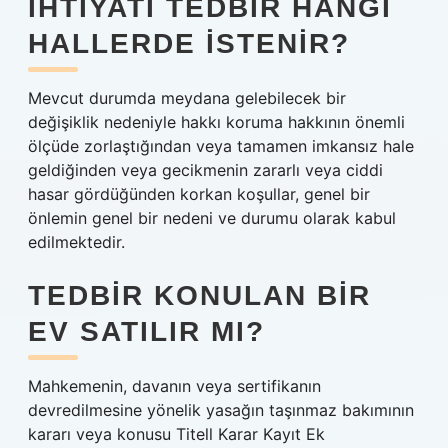
İHTIYATI TEDBIR HANGI
HALLERDE ISTENIR?
Mevcut durumda meydana gelebilecek bir
değişiklik nedeniyle hakkı koruma hakkının önemli
ölçüde zorlaştığından veya tamamen imkansız hale
geldiğinden veya gecikmenin zararlı veya ciddi
hasar gördüğünden korkan koşullar, genel bir
önlemin genel bir nedeni ve durumu olarak kabul
edilmektedir.
TEDBIR KONULAN BIR
EV SATILIR MI?
Mahkemenin, davanın veya sertifikanın
devredilmesine yönelik yasağın taşınmaz bakımının
kararı veya konusu Titell Karar Kayıt Ek