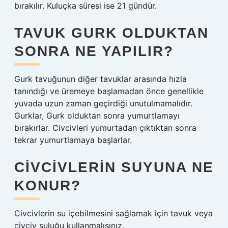
bırakılır. Kuluçka süresi ise 21 gündür.
TAVUK GURK OLDUKTAN
SONRA NE YAPILIR?
Gurk tavuğunun diğer tavuklar arasında hızla
tanındığı ve üremeye başlamadan önce genellikle
yuvada uzun zaman geçirdiği unutulmamalıdır.
Gurklar, Gurk olduktan sonra yumurtlamayı
bırakırlar. Civcivleri yumurtadan çıktıktan sonra
tekrar yumurtlamaya başlarlar.
CIVCIVLERIN SUYUNA NE
KONUR?
Civcivlerin su içebilmesini sağlamak için tavuk veya
civciv suluğu kullanmalısınız.