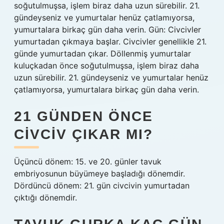
soğutulmuşsa, işlem biraz daha uzun sürebilir. 21.
gündeyseniz ve yumurtalar henüz çatlamıyorsa,
yumurtalara birkaç gün daha verin. Gün: Civcivler
yumurtadan çıkmaya başlar. Civcivler genellikle 21.
günde yumurtadan çıkar. Döllenmiş yumurtalar
kuluçkadan önce soğutulmuşsa, işlem biraz daha
uzun sürebilir. 21. gündeyseniz ve yumurtalar henüz
çatlamıyorsa, yumurtalara birkaç gün daha verin.
21 GÜNDEN ÖNCE
CIVCIV ÇIKAR MI?
Üçüncü dönem: 15. ve 20. günler tavuk
embriyosunun büyümeye başladığı dönemdir.
Dördüncü dönem: 21. gün civcivin yumurtadan
çıktığı dönemdir.