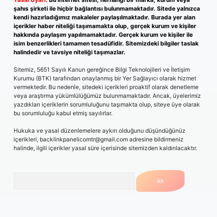
şahıs şirketi ile hiçbir bağlantısı bulunmamaktadır. Sitede yalnızca
kendi hazırladığımız makaleler paylaşılmaktadır. Burada yer alan
içerikler haber niteliği taşımamakta olup, gerçek kurum ve kişiler
hakkında paylaşım yapılmamaktadır. Gerçek kurum ve kişiler ile
isim benzerlikleri tamamen tesadüfidir. Sitemizdeki bilgiler taslak
halindedir ve tavsiye niteliği taşımazlar.
Sitemiz, 5651 Sayılı Kanun gereğince Bilgi Teknolojileri ve İletişim
Kurumu (BTK) tarafından onaylanmış bir Yer Sağlayıcı olarak hizmet
vermektedir. Bu nedenle, sitedeki içerikleri proaktif olarak denetleme
veya araştırma yükümlülüğümüz bulunmamaktadır. Ancak, üyelerimiz
yazdıkları içeriklerin sorumluluğunu taşımakta olup, siteye üye olarak
bu sorumluluğu kabul etmiş sayılırlar.
Hukuka ve yasal düzenlemelere aykırı olduğunu düşündüğünüz
içerikleri,
backlinkpanelicomtr@gmail.com
adresine bildirmeniz
halinde, ilgili içerikler yasal süre içerisinde sitemizden kaldırılacaktır.
Arama