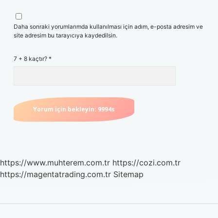
Daha sonraki yorumlarımda kullanılması için adım, e-posta adresim ve
site adresim bu tarayıcıya kaydedilsin.
7 + 8 kaçtır?
*
https://www.muhterem.com.tr
https://cozi.com.tr
https://magentatrading.com.tr
Sitemap