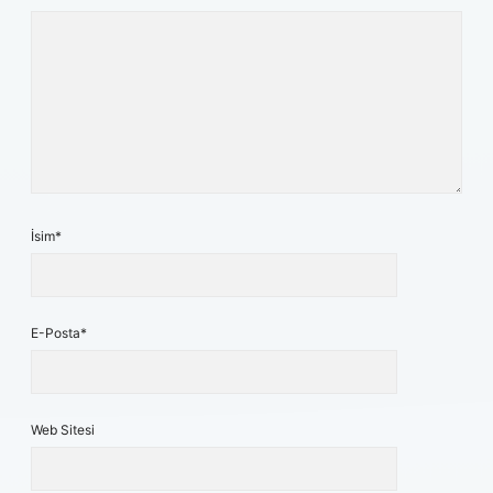
İsim*
E-Posta*
Web Sitesi