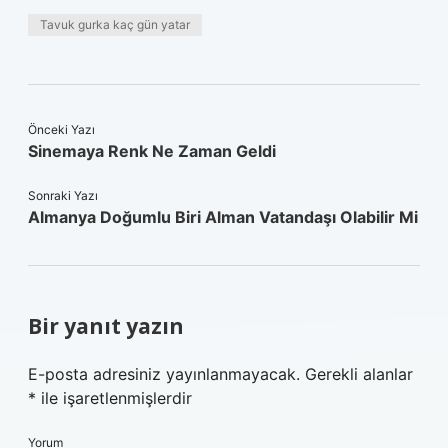
Tavuk gurka kaç gün yatar
Önceki Yazı
Sinemaya Renk Ne Zaman Geldi
Sonraki Yazı
Almanya Doğumlu Biri Alman Vatandaşı Olabilir Mi
Bir yanıt yazın
E-posta adresiniz yayınlanmayacak.
Gerekli alanlar
*
ile işaretlenmişlerdir
Yorum