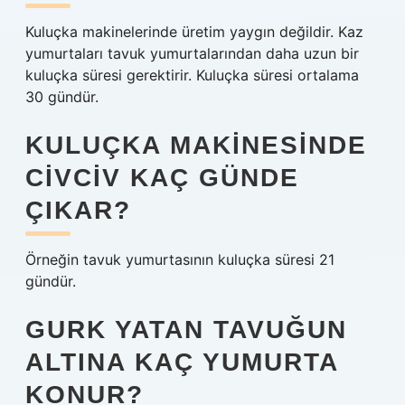
Kuluçka makinelerinde üretim yaygın değildir. Kaz
yumurtaları tavuk yumurtalarından daha uzun bir
kuluçka süresi gerektirir. Kuluçka süresi ortalama
30 gündür.
KULUÇKA MAKINESINDE
CIVCIV KAÇ GÜNDE
ÇIKAR?
Örneğin tavuk yumurtasının kuluçka süresi 21
gündür.
GURK YATAN TAVUĞUN
ALTINA KAÇ YUMURTA
KONUR?