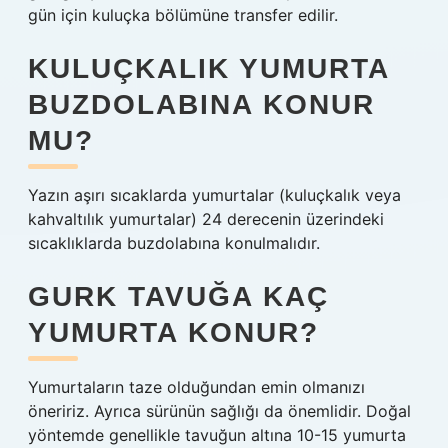
gün için kuluçka bölümüne transfer edilir.
KULUÇKALIK YUMURTA
BUZDOLABINA KONUR
MU?
Yazın aşırı sıcaklarda yumurtalar (kuluçkalık veya
kahvaltılık yumurtalar) 24 derecenin üzerindeki
sıcaklıklarda buzdolabına konulmalıdır.
GURK TAVUĞA KAÇ
YUMURTA KONUR?
Yumurtaların taze olduğundan emin olmanızı
öneririz. Ayrıca sürünün sağlığı da önemlidir. Doğal
yöntemde genellikle tavuğun altına 10-15 yumurta