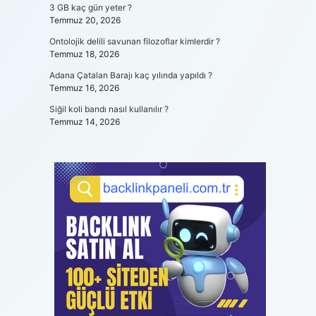
3 GB kaç gün yeter ?
Temmuz 20, 2026
Ontolojik delili savunan filozoflar kimlerdir ?
Temmuz 18, 2026
Adana Çatalan Barajı kaç yılında yapıldı ?
Temmuz 16, 2026
Siğil koli bandı nasıl kullanılır ?
Temmuz 14, 2026