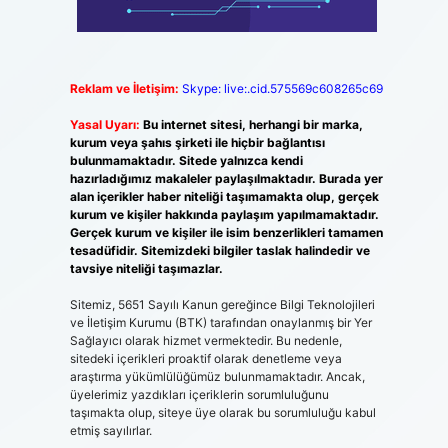
Reklam ve İletişim:
Skype: live:.cid.575569c608265c69
Yasal Uyarı:
Bu internet sitesi, herhangi bir marka,
kurum veya şahıs şirketi ile hiçbir bağlantısı
bulunmamaktadır. Sitede yalnızca kendi
hazırladığımız makaleler paylaşılmaktadır. Burada yer
alan içerikler haber niteliği taşımamakta olup, gerçek
kurum ve kişiler hakkında paylaşım yapılmamaktadır.
Gerçek kurum ve kişiler ile isim benzerlikleri tamamen
tesadüfidir. Sitemizdeki bilgiler taslak halindedir ve
tavsiye niteliği taşımazlar.
Sitemiz, 5651 Sayılı Kanun gereğince Bilgi Teknolojileri
ve İletişim Kurumu (BTK) tarafından onaylanmış bir Yer
Sağlayıcı olarak hizmet vermektedir. Bu nedenle,
sitedeki içerikleri proaktif olarak denetleme veya
araştırma yükümlülüğümüz bulunmamaktadır. Ancak,
üyelerimiz yazdıkları içeriklerin sorumluluğunu
taşımakta olup, siteye üye olarak bu sorumluluğu kabul
etmiş sayılırlar.