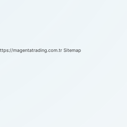
ttps://magentatrading.com.tr
Sitemap