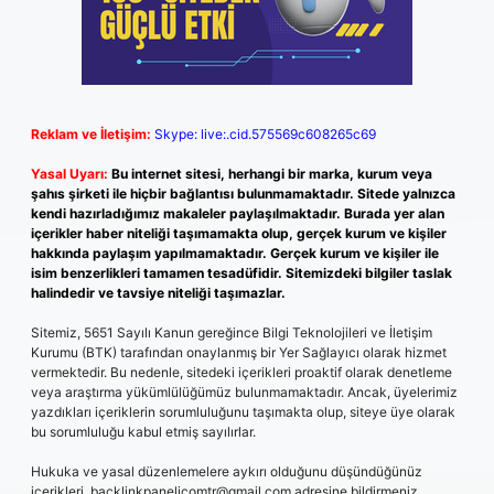
Reklam ve İletişim:
Skype: live:.cid.575569c608265c69
Yasal Uyarı:
Bu internet sitesi, herhangi bir marka, kurum veya
şahıs şirketi ile hiçbir bağlantısı bulunmamaktadır. Sitede yalnızca
kendi hazırladığımız makaleler paylaşılmaktadır. Burada yer alan
içerikler haber niteliği taşımamakta olup, gerçek kurum ve kişiler
hakkında paylaşım yapılmamaktadır. Gerçek kurum ve kişiler ile
isim benzerlikleri tamamen tesadüfidir. Sitemizdeki bilgiler taslak
halindedir ve tavsiye niteliği taşımazlar.
Sitemiz, 5651 Sayılı Kanun gereğince Bilgi Teknolojileri ve İletişim
Kurumu (BTK) tarafından onaylanmış bir Yer Sağlayıcı olarak hizmet
vermektedir. Bu nedenle, sitedeki içerikleri proaktif olarak denetleme
veya araştırma yükümlülüğümüz bulunmamaktadır. Ancak, üyelerimiz
yazdıkları içeriklerin sorumluluğunu taşımakta olup, siteye üye olarak
bu sorumluluğu kabul etmiş sayılırlar.
Hukuka ve yasal düzenlemelere aykırı olduğunu düşündüğünüz
içerikleri,
backlinkpanelicomtr@gmail.com
adresine bildirmeniz