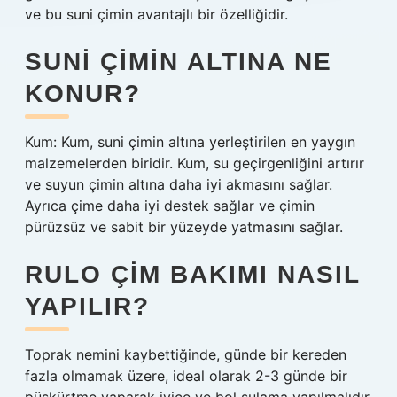
ve bu suni çimin avantajlı bir özelliğidir.
SUNI ÇIMIN ALTINA NE
KONUR?
Kum: Kum, suni çimin altına yerleştirilen en yaygın
malzemelerden biridir. Kum, su geçirgenliğini artırır
ve suyun çimin altına daha iyi akmasını sağlar.
Ayrıca çime daha iyi destek sağlar ve çimin
pürüzsüz ve sabit bir yüzeyde yatmasını sağlar.
RULO ÇIM BAKIMI NASIL
YAPILIR?
Toprak nemini kaybettiğinde, günde bir kereden
fazla olmamak üzere, ideal olarak 2-3 günde bir