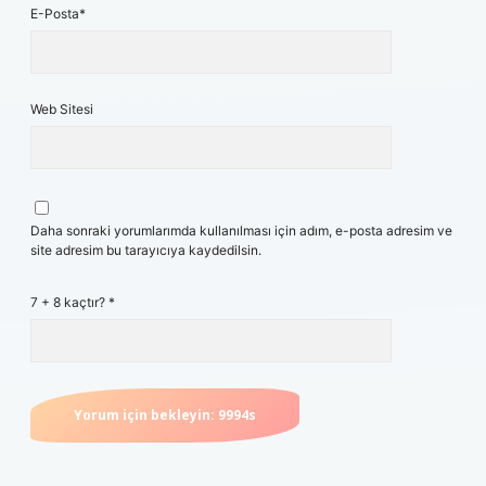
E-Posta*
Web Sitesi
Daha sonraki yorumlarımda kullanılması için adım, e-posta adresim ve
site adresim bu tarayıcıya kaydedilsin.
7 + 8 kaçtır?
*