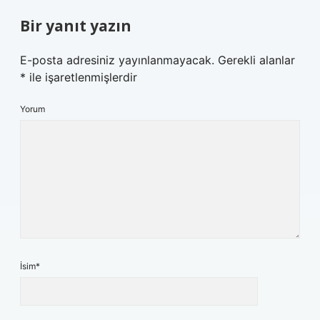
Bir yanıt yazın
E-posta adresiniz yayınlanmayacak.
Gerekli alanlar
*
ile işaretlenmişlerdir
Yorum
İsim*