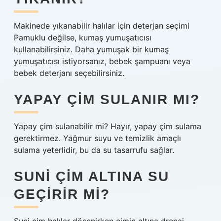
Makinede yıkanabilir halılar için deterjan seçimi
Pamuklu değilse, kumaş yumuşatıcısı
kullanabilirsiniz. Daha yumuşak bir kumaş
yumuşatıcısı istiyorsanız, bebek şampuanı veya
bebek deterjanı seçebilirsiniz.
YAPAY ÇIM SULANIR MI?
Yapay çim sulanabilir mi? Hayır, yapay çim sulama
gerektirmez. Yağmur suyu ve temizlik amaçlı
sulama yeterlidir, bu da su tasarrufu sağlar.
SUNI ÇIM ALTINA SU
GEÇIRIR MI?