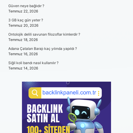
Güven neye bağlıdır ?
Temmuz 22, 2026
3 GB kaç gün yeter ?
Temmuz 20, 2026
Ontolojik delili savunan filozoflar kimlerdir ?
Temmuz 18, 2026
Adana Çatalan Barajı kaç yılında yapıldı ?
Temmuz 16, 2026
Siğil koli bandı nasıl kullanılır ?
Temmuz 14, 2026