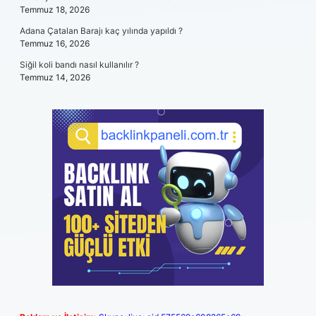
Temmuz 18, 2026
Adana Çatalan Barajı kaç yılında yapıldı ?
Temmuz 16, 2026
Siğil koli bandı nasıl kullanılır ?
Temmuz 14, 2026