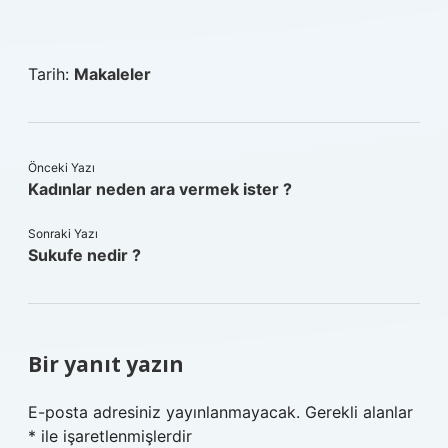
Tarih:
Makaleler
Önceki Yazı
Kadınlar neden ara vermek ister ?
Sonraki Yazı
Sukufe nedir ?
Bir yanıt yazın
E-posta adresiniz yayınlanmayacak.
Gerekli alanlar
*
ile işaretlenmişlerdir