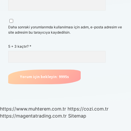
Daha sonraki yorumlarımda kullanılması için adım, e-posta adresim ve
site adresim bu tarayıcıya kaydedilsin.
5 + 3 kaçtır?
*
https://www.muhterem.com.tr
https://cozi.com.tr
https://magentatrading.com.tr
Sitemap