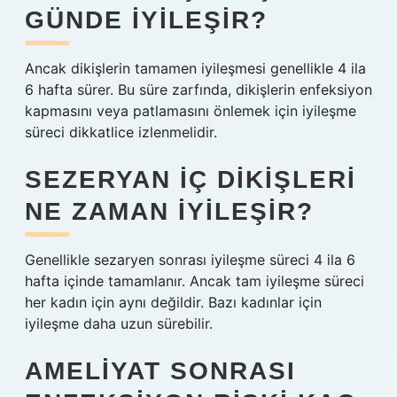
GÜNDE IYILEŞIR?
Ancak dikişlerin tamamen iyileşmesi genellikle 4 ila
6 hafta sürer. Bu süre zarfında, dikişlerin enfeksiyon
kapmasını veya patlamasını önlemek için iyileşme
süreci dikkatlice izlenmelidir.
SEZERYAN IÇ DIKIŞLERI
NE ZAMAN IYILEŞIR?
Genellikle sezaryen sonrası iyileşme süreci 4 ila 6
hafta içinde tamamlanır. Ancak tam iyileşme süreci
her kadın için aynı değildir. Bazı kadınlar için
iyileşme daha uzun sürebilir.
AMELIYAT SONRASI