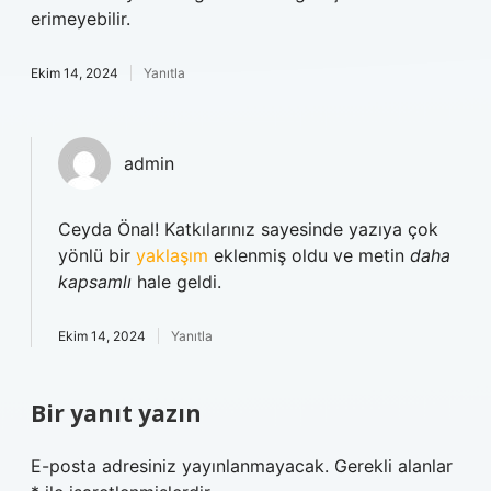
erimeyebilir.
Ekim 14, 2024
Yanıtla
admin
Ceyda Önal! Katkılarınız sayesinde yazıya çok
yönlü bir
yaklaşım
eklenmiş oldu ve metin
daha
kapsamlı
hale geldi.
Ekim 14, 2024
Yanıtla
Bir yanıt yazın
E-posta adresiniz yayınlanmayacak.
Gerekli alanlar