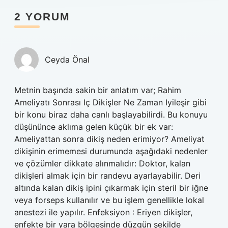
2 YORUM
Ceyda Önal
Metnin başında sakin bir anlatım var; Rahim
Ameliyatı Sonrası Iç Dikişler Ne Zaman Iyileşir gibi
bir konu biraz daha canlı başlayabilirdi. Bu konuyu
düşününce aklıma gelen küçük bir ek var:
Ameliyattan sonra dikiş neden erimiyor? Ameliyat
dikişinin erimemesi durumunda aşağıdaki nedenler
ve çözümler dikkate alınmalıdır: Doktor, kalan
dikişleri almak için bir randevu ayarlayabilir. Deri
altında kalan dikiş ipini çıkarmak için steril bir iğne
veya forseps kullanılır ve bu işlem genellikle lokal
anestezi ile yapılır. Enfeksiyon : Eriyen dikişler,
enfekte bir yara bölgesinde düzgün şekilde