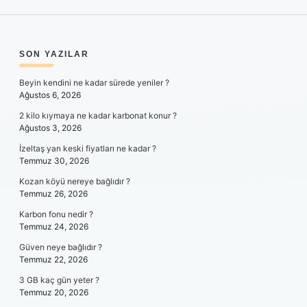
SIDEBAR
SON YAZILAR
Beyin kendini ne kadar sürede yeniler ?
Ağustos 6, 2026
2 kilo kıymaya ne kadar karbonat konur ?
Ağustos 3, 2026
İzeltaş yan keski fiyatları ne kadar ?
Temmuz 30, 2026
Kozan köyü nereye bağlıdır ?
Temmuz 26, 2026
Karbon fonu nedir ?
Temmuz 24, 2026
Güven neye bağlıdır ?
Temmuz 22, 2026
3 GB kaç gün yeter ?
Temmuz 20, 2026