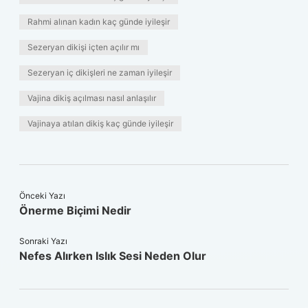
Rahmi alınan kadın kaç günde iyileşir
Sezeryan dikişi içten açılır mı
Sezeryan iç dikişleri ne zaman iyileşir
Vajina dikiş açılması nasıl anlaşılır
Vajinaya atılan dikiş kaç günde iyileşir
Önceki Yazı
Önerme Biçimi Nedir
Sonraki Yazı
Nefes Alırken Islık Sesi Neden Olur