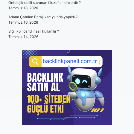
Ontolojik delili savunan filozoflar kimlerdir ?
Temmuz 18, 2026
Adana Çatalan Barajı kaç yılında yapıldı ?
Temmuz 16, 2026
Siğil koli bandı nasıl kullanılır ?
Temmuz 14, 2026