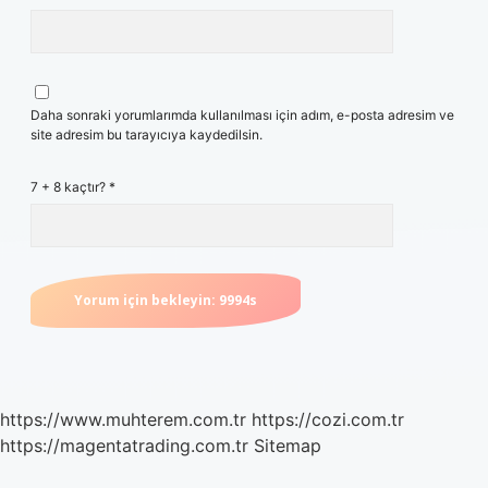
Daha sonraki yorumlarımda kullanılması için adım, e-posta adresim ve
site adresim bu tarayıcıya kaydedilsin.
7 + 8 kaçtır?
*
https://www.muhterem.com.tr
https://cozi.com.tr
https://magentatrading.com.tr
Sitemap