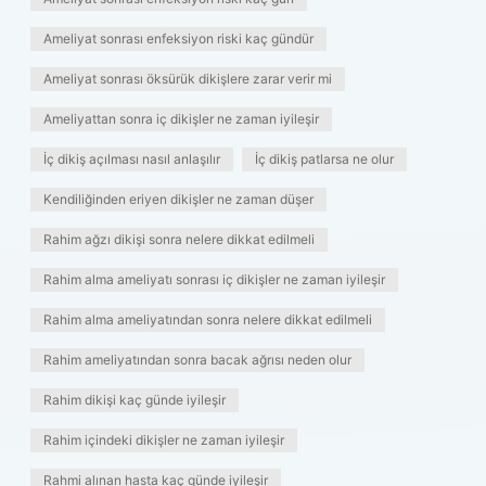
Ameliyat sonrası enfeksiyon riski kaç gündür
Ameliyat sonrası öksürük dikişlere zarar verir mi
Ameliyattan sonra iç dikişler ne zaman iyileşir
İç dikiş açılması nasıl anlaşılır
İç dikiş patlarsa ne olur
Kendiliğinden eriyen dikişler ne zaman düşer
Rahim ağzı dikişi sonra nelere dikkat edilmeli
Rahim alma ameliyatı sonrası iç dikişler ne zaman iyileşir
Rahim alma ameliyatından sonra nelere dikkat edilmeli
Rahim ameliyatından sonra bacak ağrısı neden olur
Rahim dikişi kaç günde iyileşir
Rahim içindeki dikişler ne zaman iyileşir
Rahmi alınan hasta kaç günde iyileşir