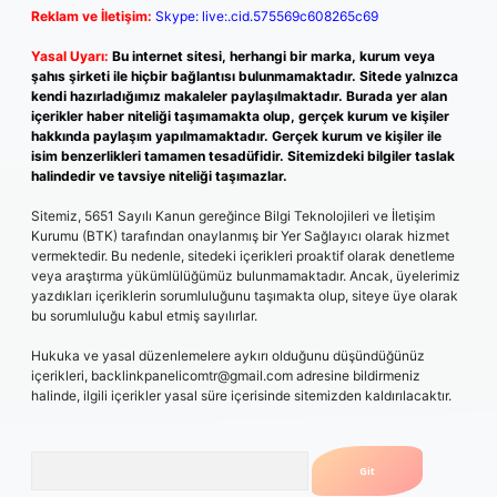
Reklam ve İletişim:
Skype: live:.cid.575569c608265c69
Yasal Uyarı:
Bu internet sitesi, herhangi bir marka, kurum veya
şahıs şirketi ile hiçbir bağlantısı bulunmamaktadır. Sitede yalnızca
kendi hazırladığımız makaleler paylaşılmaktadır. Burada yer alan
içerikler haber niteliği taşımamakta olup, gerçek kurum ve kişiler
hakkında paylaşım yapılmamaktadır. Gerçek kurum ve kişiler ile
isim benzerlikleri tamamen tesadüfidir. Sitemizdeki bilgiler taslak
halindedir ve tavsiye niteliği taşımazlar.
Sitemiz, 5651 Sayılı Kanun gereğince Bilgi Teknolojileri ve İletişim
Kurumu (BTK) tarafından onaylanmış bir Yer Sağlayıcı olarak hizmet
vermektedir. Bu nedenle, sitedeki içerikleri proaktif olarak denetleme
veya araştırma yükümlülüğümüz bulunmamaktadır. Ancak, üyelerimiz
yazdıkları içeriklerin sorumluluğunu taşımakta olup, siteye üye olarak
bu sorumluluğu kabul etmiş sayılırlar.
Hukuka ve yasal düzenlemelere aykırı olduğunu düşündüğünüz
içerikleri,
backlinkpanelicomtr@gmail.com
adresine bildirmeniz
halinde, ilgili içerikler yasal süre içerisinde sitemizden kaldırılacaktır.
Arama