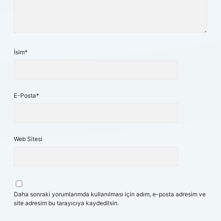
İsim*
E-Posta*
Web Sitesi
Daha sonraki yorumlarımda kullanılması için adım, e-posta adresim ve
site adresim bu tarayıcıya kaydedilsin.