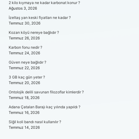
2 kilo kıymaya ne kadar karbonat konur ?
Ağustos 3, 2026
İzeltaş yan keski fiyatları ne kadar ?
Temmuz 30, 2026
Kozan köyü nereye bağlıdır ?
Temmuz 26, 2026
Karbon fonu nedir ?
Temmuz 24, 2026
Güven neye bağlıdır ?
Temmuz 22, 2026
3 GB kaç gün yeter ?
Temmuz 20, 2026
Ontolojik delili savunan filozoflar kimlerdir ?
Temmuz 18, 2026
Adana Çatalan Barajı kaç yılında yapıldı ?
Temmuz 16, 2026
Siğil koli bandı nasıl kullanılır ?
Temmuz 14, 2026