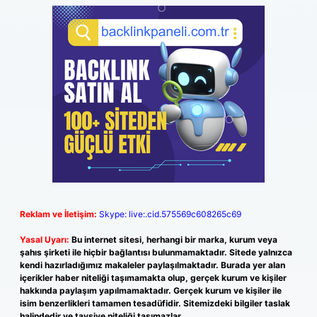
Reklam ve İletişim:
Skype: live:.cid.575569c608265c69
Yasal Uyarı:
Bu internet sitesi, herhangi bir marka, kurum veya
şahıs şirketi ile hiçbir bağlantısı bulunmamaktadır. Sitede yalnızca
kendi hazırladığımız makaleler paylaşılmaktadır. Burada yer alan
içerikler haber niteliği taşımamakta olup, gerçek kurum ve kişiler
hakkında paylaşım yapılmamaktadır. Gerçek kurum ve kişiler ile
isim benzerlikleri tamamen tesadüfidir. Sitemizdeki bilgiler taslak
halindedir ve tavsiye niteliği taşımazlar.