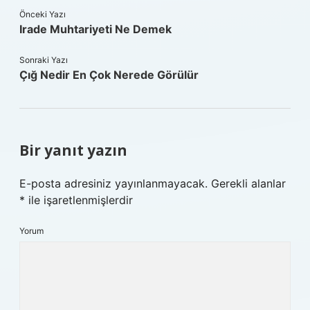
Önceki Yazı
Irade Muhtariyeti Ne Demek
Sonraki Yazı
Çığ Nedir En Çok Nerede Görülür
Bir yanıt yazın
E-posta adresiniz yayınlanmayacak.
Gerekli alanlar
*
ile işaretlenmişlerdir
Yorum