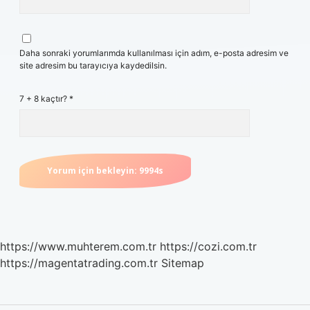
Daha sonraki yorumlarımda kullanılması için adım, e-posta adresim ve
site adresim bu tarayıcıya kaydedilsin.
7 + 8 kaçtır?
*
https://www.muhterem.com.tr
https://cozi.com.tr
https://magentatrading.com.tr
Sitemap