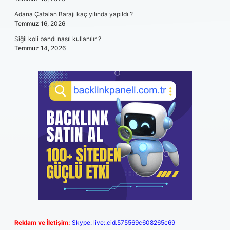
Adana Çatalan Barajı kaç yılında yapıldı ?
Temmuz 16, 2026
Siğil koli bandı nasıl kullanılır ?
Temmuz 14, 2026
Reklam ve İletişim:
Skype: live:.cid.575569c608265c69