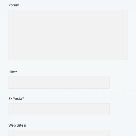
Yorum
İsim*
E-Posta*
Web Sitesi