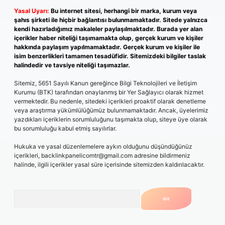
Yasal Uyarı:
Bu internet sitesi, herhangi bir marka, kurum veya
şahıs şirketi ile hiçbir bağlantısı bulunmamaktadır. Sitede yalnızca
kendi hazırladığımız makaleler paylaşılmaktadır. Burada yer alan
içerikler haber niteliği taşımamakta olup, gerçek kurum ve kişiler
hakkında paylaşım yapılmamaktadır. Gerçek kurum ve kişiler ile
isim benzerlikleri tamamen tesadüfidir. Sitemizdeki bilgiler taslak
halindedir ve tavsiye niteliği taşımazlar.
Sitemiz, 5651 Sayılı Kanun gereğince Bilgi Teknolojileri ve İletişim
Kurumu (BTK) tarafından onaylanmış bir Yer Sağlayıcı olarak hizmet
vermektedir. Bu nedenle, sitedeki içerikleri proaktif olarak denetleme
veya araştırma yükümlülüğümüz bulunmamaktadır. Ancak, üyelerimiz
yazdıkları içeriklerin sorumluluğunu taşımakta olup, siteye üye olarak
bu sorumluluğu kabul etmiş sayılırlar.
Hukuka ve yasal düzenlemelere aykırı olduğunu düşündüğünüz
içerikleri,
backlinkpanelicomtr@gmail.com
adresine bildirmeniz
halinde, ilgili içerikler yasal süre içerisinde sitemizden kaldırılacaktır.
Arama