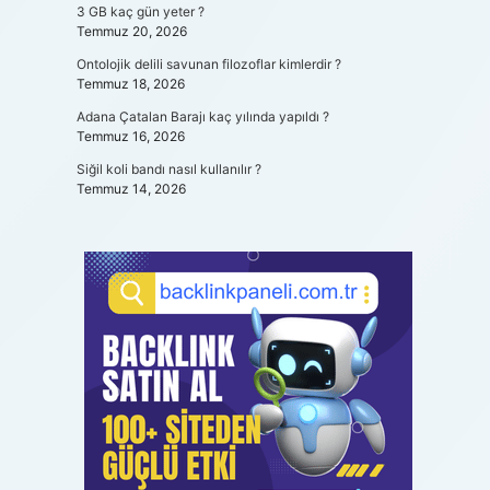
3 GB kaç gün yeter ?
Temmuz 20, 2026
Ontolojik delili savunan filozoflar kimlerdir ?
Temmuz 18, 2026
Adana Çatalan Barajı kaç yılında yapıldı ?
Temmuz 16, 2026
Siğil koli bandı nasıl kullanılır ?
Temmuz 14, 2026