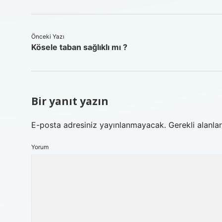
Önceki Yazı
Kösele taban sağlıklı mı ?
Bir yanıt yazın
E-posta adresiniz yayınlanmayacak.
Gerekli alanla
Yorum