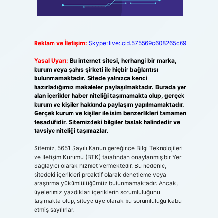
Reklam ve İletişim:
Skype: live:.cid.575569c608265c69
Yasal Uyarı:
Bu internet sitesi, herhangi bir marka,
kurum veya şahıs şirketi ile hiçbir bağlantısı
bulunmamaktadır. Sitede yalnızca kendi
hazırladığımız makaleler paylaşılmaktadır. Burada yer
alan içerikler haber niteliği taşımamakta olup, gerçek
kurum ve kişiler hakkında paylaşım yapılmamaktadır.
Gerçek kurum ve kişiler ile isim benzerlikleri tamamen
tesadüfidir. Sitemizdeki bilgiler taslak halindedir ve
tavsiye niteliği taşımazlar.
Sitemiz, 5651 Sayılı Kanun gereğince Bilgi Teknolojileri
ve İletişim Kurumu (BTK) tarafından onaylanmış bir Yer
Sağlayıcı olarak hizmet vermektedir. Bu nedenle,
sitedeki içerikleri proaktif olarak denetleme veya
araştırma yükümlülüğümüz bulunmamaktadır. Ancak,
üyelerimiz yazdıkları içeriklerin sorumluluğunu
taşımakta olup, siteye üye olarak bu sorumluluğu kabul
etmiş sayılırlar.