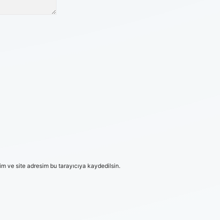
m ve site adresim bu tarayıcıya kaydedilsin.