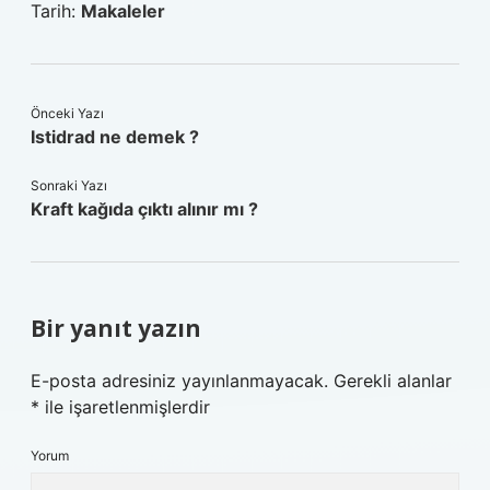
Tarih:
Makaleler
Önceki Yazı
Istidrad ne demek ?
Sonraki Yazı
Kraft kağıda çıktı alınır mı ?
Bir yanıt yazın
E-posta adresiniz yayınlanmayacak.
Gerekli alanlar
*
ile işaretlenmişlerdir
Yorum