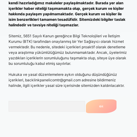
kendi hazırladığımız makaleler paylaşılmaktadır. Burada yer alan
içerikler haber niteliği taşımamakta olup, gerçek kurum ve kişiler
hakkında paylaşım yapılmamaktadır. Gerçek kurum ve kişiler ile
isim benzerlikleri tamamen tesadüfidir. Sitemizdeki bilgiler taslak
halindedir ve tavsiye niteliği taşımazlar.
Sitemiz, 5651 Sayılı Kanun gereğince Bilgi Teknolojileri ve İletişim
Kurumu (BTK) tarafından onaylanmış bir Yer Sağlayıcı olarak hizmet
vermektedir. Bu nedenle, sitedeki içerikleri proaktif olarak denetleme
veya araştırma yükümlülüğümüz bulunmamaktadır. Ancak, üyelerimiz
yazdıkları içeriklerin sorumluluğunu taşımakta olup, siteye üye olarak
bu sorumluluğu kabul etmiş sayılırlar.
Hukuka ve yasal düzenlemelere aykırı olduğunu düşündüğünüz
içerikleri,
backlinkpanelicomtr@gmail.com
adresine bildirmeniz
halinde, ilgili içerikler yasal süre içerisinde sitemizden kaldırılacaktır.
Arama