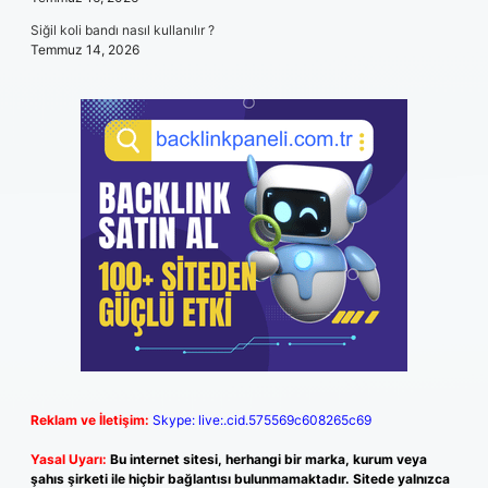
Siğil koli bandı nasıl kullanılır ?
Temmuz 14, 2026
Reklam ve İletişim:
Skype: live:.cid.575569c608265c69
Yasal Uyarı:
Bu internet sitesi, herhangi bir marka, kurum veya
şahıs şirketi ile hiçbir bağlantısı bulunmamaktadır. Sitede yalnızca