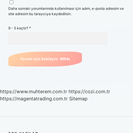
Daha sonraki yorumlarımda kullanılması için adım, e-posta adresim ve
site adresim bu tarayıcıya kaydedilsin.
9 - 5 kaçtır?
*
https://www.muhterem.com.tr
https://cozi.com.tr
https://magentatrading.com.tr
Sitemap