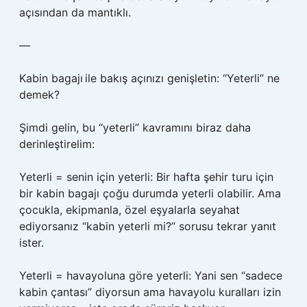
açısından da mantıklı.
—
Kabin bagajı ile bakış açınızı genişletin: “Yeterli” ne
demek?
Şimdi gelin, bu “yeterli” kavramını biraz daha
derinleştirelim:
Yeterli = senin için yeterli: Bir hafta şehir turu için
bir kabin bagajı çoğu durumda yeterli olabilir. Ama
çocukla, ekipmanla, özel eşyalarla seyahat
ediyorsanız “kabin yeterli mi?” sorusu tekrar yanıt
ister.
Yeterli = havayoluna göre yeterli: Yani sen “sadece
kabin çantası” diyorsun ama havayolu kuralları izin