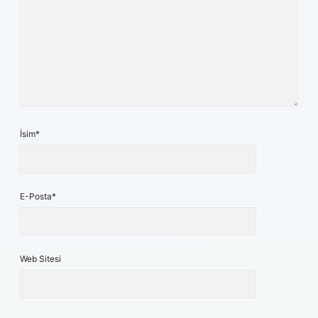
İsim*
E-Posta*
Web Sitesi