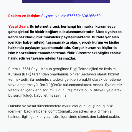
Reklam ve İletişim:
Skype: live:.cid.575569c608265c69
Yasal Uyarı:
Bu internet sitesi, herhangi bir marka, kurum veya
şahıs şirketi ile hiçbir bağlantısı bulunmamaktadır. Sitede yalnızca
kendi hazırladığımız makaleler paylaşılmaktadır. Burada yer alan
içerikler haber niteliği taşımamakta olup, gerçek kurum ve kişiler
hakkında paylaşım yapılmamaktadır. Gerçek kurum ve kişiler ile
isim benzerlikleri tamamen tesadüfidir. Sitemizdeki bilgiler taslak
halindedir ve tavsiye niteliği taşımazlar.
Sitemiz, 5651 Sayılı Kanun gereğince Bilgi Teknolojileri ve İletişim
Kurumu (BTK) tarafından onaylanmış bir Yer Sağlayıcı olarak hizmet
vermektedir. Bu nedenle, sitedeki içerikleri proaktif olarak denetleme
veya araştırma yükümlülüğümüz bulunmamaktadır. Ancak, üyelerimiz
yazdıkları içeriklerin sorumluluğunu taşımakta olup, siteye üye olarak
bu sorumluluğu kabul etmiş sayılırlar.
Hukuka ve yasal düzenlemelere aykırı olduğunu düşündüğünüz
içerikleri,
backlinkpanelicomtr@gmail.com
adresine bildirmeniz
halinde, ilgili içerikler yasal süre içerisinde sitemizden kaldırılacaktır.