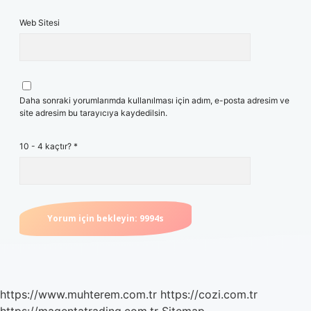
Web Sitesi
Daha sonraki yorumlarımda kullanılması için adım, e-posta adresim ve
site adresim bu tarayıcıya kaydedilsin.
10 - 4 kaçtır?
*
https://www.muhterem.com.tr
https://cozi.com.tr