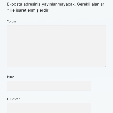
E-posta adresiniz yayınlanmayacak.
Gerekli alanlar
*
ile işaretlenmişlerdir
Yorum
İsim*
E-Posta*