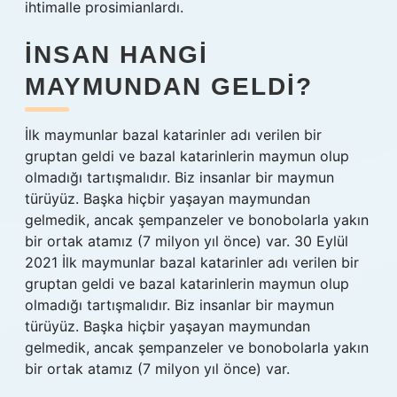
ihtimalle prosimianlardı.
İNSAN HANGI
MAYMUNDAN GELDI?
İlk maymunlar bazal katarinler adı verilen bir
gruptan geldi ve bazal katarinlerin maymun olup
olmadığı tartışmalıdır. Biz insanlar bir maymun
türüyüz. Başka hiçbir yaşayan maymundan
gelmedik, ancak şempanzeler ve bonobolarla yakın
bir ortak atamız (7 milyon yıl önce) var. 30 Eylül
2021 İlk maymunlar bazal katarinler adı verilen bir
gruptan geldi ve bazal katarinlerin maymun olup
olmadığı tartışmalıdır. Biz insanlar bir maymun
türüyüz. Başka hiçbir yaşayan maymundan
gelmedik, ancak şempanzeler ve bonobolarla yakın
bir ortak atamız (7 milyon yıl önce) var.