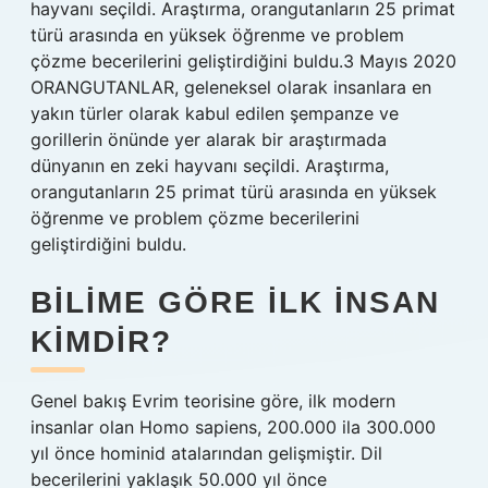
hayvanı seçildi. Araştırma, orangutanların 25 primat
türü arasında en yüksek öğrenme ve problem
çözme becerilerini geliştirdiğini buldu.3 Mayıs 2020
ORANGUTANLAR, geleneksel olarak insanlara en
yakın türler olarak kabul edilen şempanze ve
gorillerin önünde yer alarak bir araştırmada
dünyanın en zeki hayvanı seçildi. Araştırma,
orangutanların 25 primat türü arasında en yüksek
öğrenme ve problem çözme becerilerini
geliştirdiğini buldu.
BILIME GÖRE ILK INSAN
KIMDIR?
Genel bakış Evrim teorisine göre, ilk modern
insanlar olan Homo sapiens, 200.000 ila 300.000
yıl önce hominid atalarından gelişmiştir. Dil
becerilerini yaklaşık 50.000 yıl önce