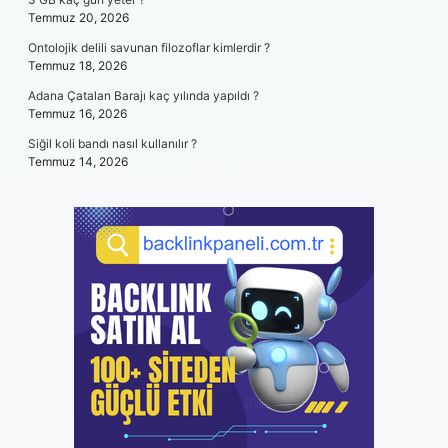
Temmuz 20, 2026
Ontolojik delili savunan filozoflar kimlerdir ?
Temmuz 18, 2026
Adana Çatalan Barajı kaç yılında yapıldı ?
Temmuz 16, 2026
Siğil koli bandı nasıl kullanılır ?
Temmuz 14, 2026