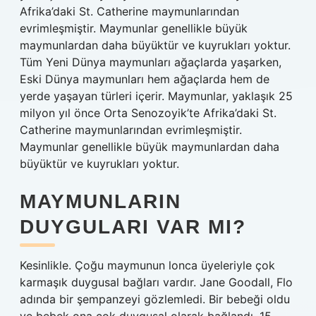
Afrika’daki St. Catherine maymunlarından
evrimleşmiştir. Maymunlar genellikle büyük
maymunlardan daha büyüktür ve kuyrukları yoktur.
Tüm Yeni Dünya maymunları ağaçlarda yaşarken,
Eski Dünya maymunları hem ağaçlarda hem de
yerde yaşayan türleri içerir. Maymunlar, yaklaşık 25
milyon yıl önce Orta Senozoyik’te Afrika’daki St.
Catherine maymunlarından evrimleşmiştir.
Maymunlar genellikle büyük maymunlardan daha
büyüktür ve kuyrukları yoktur.
MAYMUNLARIN
DUYGULARI VAR MI?
Kesinlikle. Çoğu maymunun lonca üyeleriyle çok
karmaşık duygusal bağları vardır. Jane Goodall, Flo
adında bir şempanzeyi gözlemledi. Bir bebeği oldu