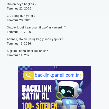
Güven neye bağlıdır ?
Temmuz 22, 2026
3 GB kaç gün yeter ?
Temmuz 20, 2026
Ontolojik delili savunan filozoflar kimlerdir ?
Temmuz 18, 2026
Adana Çatalan Barajı kaç yılında yapıldı ?
Temmuz 16, 2026
Siğil koli bandı nasıl kullanılır ?
Temmuz 14, 2026