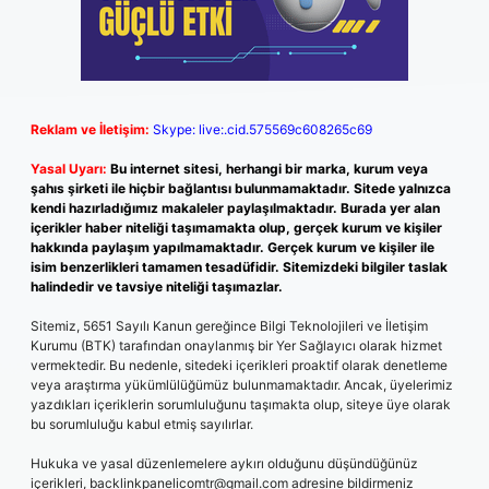
Reklam ve İletişim:
Skype: live:.cid.575569c608265c69
Yasal Uyarı:
Bu internet sitesi, herhangi bir marka, kurum veya
şahıs şirketi ile hiçbir bağlantısı bulunmamaktadır. Sitede yalnızca
kendi hazırladığımız makaleler paylaşılmaktadır. Burada yer alan
içerikler haber niteliği taşımamakta olup, gerçek kurum ve kişiler
hakkında paylaşım yapılmamaktadır. Gerçek kurum ve kişiler ile
isim benzerlikleri tamamen tesadüfidir. Sitemizdeki bilgiler taslak
halindedir ve tavsiye niteliği taşımazlar.
Sitemiz, 5651 Sayılı Kanun gereğince Bilgi Teknolojileri ve İletişim
Kurumu (BTK) tarafından onaylanmış bir Yer Sağlayıcı olarak hizmet
vermektedir. Bu nedenle, sitedeki içerikleri proaktif olarak denetleme
veya araştırma yükümlülüğümüz bulunmamaktadır. Ancak, üyelerimiz
yazdıkları içeriklerin sorumluluğunu taşımakta olup, siteye üye olarak
bu sorumluluğu kabul etmiş sayılırlar.
Hukuka ve yasal düzenlemelere aykırı olduğunu düşündüğünüz
içerikleri,
backlinkpanelicomtr@gmail.com
adresine bildirmeniz