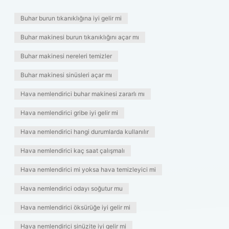
Buhar burun tıkanıklığına iyi gelir mi
Buhar makinesi burun tıkanıklığını açar mı
Buhar makinesi nereleri temizler
Buhar makinesi sinüsleri açar mı
Hava nemlendirici buhar makinesi zararlı mı
Hava nemlendirici gribe iyi gelir mi
Hava nemlendirici hangi durumlarda kullanılır
Hava nemlendirici kaç saat çalışmalı
Hava nemlendirici mi yoksa hava temizleyici mi
Hava nemlendirici odayı soğutur mu
Hava nemlendirici öksürüğe iyi gelir mi
Hava nemlendirici sinüzite iyi gelir mi