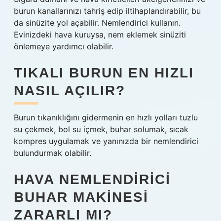
burun kanallarınızı tahriş edip iltihaplandırabilir, bu
da sinüzite yol açabilir. Nemlendirici kullanın.
Evinizdeki hava kuruysa, nem eklemek sinüziti
önlemeye yardımcı olabilir.
TIKALI BURUN EN HIZLI
NASIL AÇILIR?
Burun tıkanıklığını gidermenin en hızlı yolları tuzlu
su çekmek, bol su içmek, buhar solumak, sıcak
kompres uygulamak ve yanınızda bir nemlendirici
bulundurmak olabilir.
HAVA NEMLENDIRICI
BUHAR MAKINESI
ZARARLI MI?