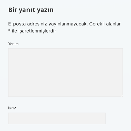
Bir yanıt yazın
E-posta adresiniz yayınlanmayacak.
Gerekli alanlar
*
ile işaretlenmişlerdir
Yorum
İsim*