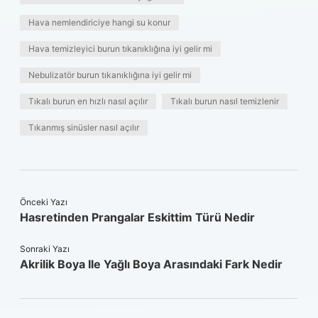
Hava nemlendiriciye hangi su konur
Hava temizleyici burun tıkanıklığına iyi gelir mi
Nebulizatör burun tıkanıklığına iyi gelir mi
Tıkalı burun en hızlı nasıl açılır
Tıkalı burun nasıl temizlenir
Tıkanmış sinüsler nasıl açılır
Önceki Yazı
Hasretinden Prangalar Eskittim Türü Nedir
Sonraki Yazı
Akrilik Boya Ile Yağlı Boya Arasındaki Fark Nedir