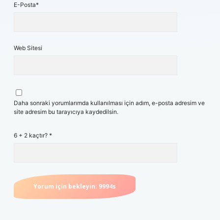
E-Posta*
Web Sitesi
Daha sonraki yorumlarımda kullanılması için adım, e-posta adresim ve
site adresim bu tarayıcıya kaydedilsin.
6 + 2 kaçtır?
*