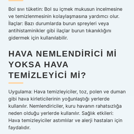
Bol sıvı tüketin: Bol su içmek mukusun incelmesine
ve temizlenmesinin kolaylaşmasına yardımcı olur.
İlaçlar: Bazı durumlarda burun spreyleri veya
antihistaminikler gibi ilaçlar burun tıkanıklığını
gidermek için kullanılabilir.
HAVA NEMLENDIRICI MI
YOKSA HAVA
TEMIZLEYICI MI?
Uygulama: Hava temizleyiciler, toz, polen ve duman
gibi hava kirleticilerinin yoğunlaştığı yerlerde
kullanılır. Nemlendiriciler, kuru havanın rahatsızlığa
neden olduğu yerlerde kullanılır. Sağlık etkileri:
Hava temizleyiciler astımlılar ve alerji hastaları için
faydalıdır.