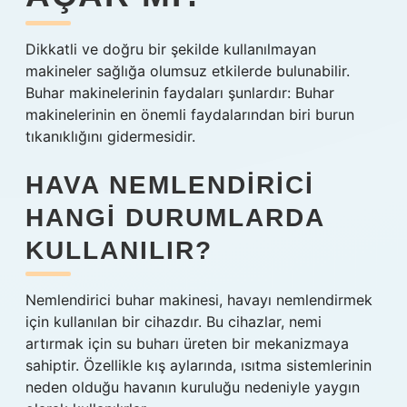
Dikkatli ve doğru bir şekilde kullanılmayan
makineler sağlığa olumsuz etkilerde bulunabilir.
Buhar makinelerinin faydaları şunlardır: Buhar
makinelerinin en önemli faydalarından biri burun
tıkanıklığını gidermesidir.
HAVA NEMLENDIRICI
HANGI DURUMLARDA
KULLANILIR?
Nemlendirici buhar makinesi, havayı nemlendirmek
için kullanılan bir cihazdır. Bu cihazlar, nemi
artırmak için su buharı üreten bir mekanizmaya
sahiptir. Özellikle kış aylarında, ısıtma sistemlerinin
neden olduğu havanın kuruluğu nedeniyle yaygın