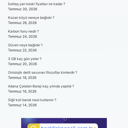
İzeltaş yan keski fiyatları ne kadar ?
Temmuz 30, 2026
Kozan köyü nereye bağlıdır ?
Temmuz 26, 2026
Karbon fonu nedir ?
Temmuz 24, 2026
Güven neye bağlıdır ?
Temmuz 22, 2026
3 GB kaç gün yeter ?
Temmuz 20, 2026
Ontolojik delili savunan filozoflar kimlerdir ?
Temmuz 18, 2026
Adana Çatalan Barajı kaç yılında yapıldı ?
Temmuz 16, 2026
Siğil koli bandı nasıl kullanılır ?
Temmuz 14, 2026