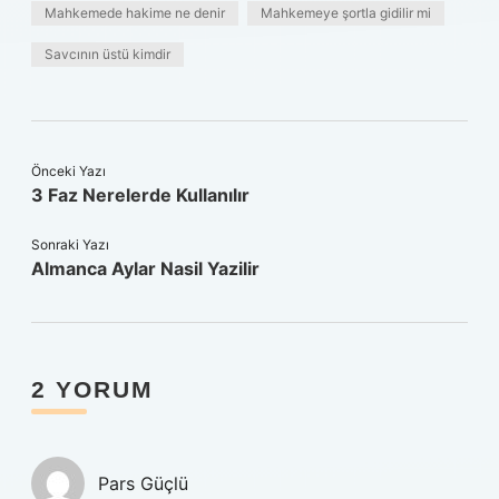
Mahkemede hakime ne denir
Mahkemeye şortla gidilir mi
Savcının üstü kimdir
Önceki Yazı
3 Faz Nerelerde Kullanılır
Sonraki Yazı
Almanca Aylar Nasil Yazilir
2 YORUM
Pars Güçlü