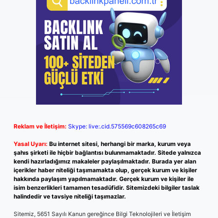
Reklam ve İletişim:
Skype: live:.cid.575569c608265c69
Yasal Uyarı:
Bu internet sitesi, herhangi bir marka, kurum veya
şahıs şirketi ile hiçbir bağlantısı bulunmamaktadır. Sitede yalnızca
kendi hazırladığımız makaleler paylaşılmaktadır. Burada yer alan
içerikler haber niteliği taşımamakta olup, gerçek kurum ve kişiler
hakkında paylaşım yapılmamaktadır. Gerçek kurum ve kişiler ile
isim benzerlikleri tamamen tesadüfidir. Sitemizdeki bilgiler taslak
halindedir ve tavsiye niteliği taşımazlar.
Sitemiz, 5651 Sayılı Kanun gereğince Bilgi Teknolojileri ve İletişim