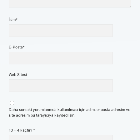
İsim*
E-Posta*
Web Sitesi
Daha sonraki yorumlarımda kullanılması için adım, e-posta adresim ve
site adresim bu tarayıcıya kaydedilsin.
10 - 4 kaçtır?
*