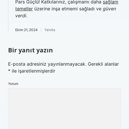
Pars Güçlü! Katkılarınız, çalışmamı daha
sağlam
temeller
üzerine inşa etmemi sağladı ve
güven
verdi
.
Ekim 21, 2024
Yanıtla
Bir yanıt yazın
E-posta adresiniz yayınlanmayacak.
Gerekli alanlar
*
ile işaretlenmişlerdir
Yorum