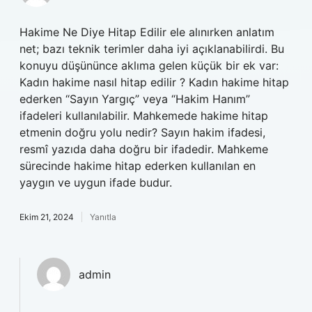
Hakime Ne Diye Hitap Edilir ele alınırken anlatım
net; bazı teknik terimler daha iyi açıklanabilirdi. Bu
konuyu düşününce aklıma gelen küçük bir ek var:
Kadın hakime nasıl hitap edilir ? Kadın hakime hitap
ederken “Sayın Yargıç” veya “Hakim Hanım”
ifadeleri kullanılabilir. Mahkemede hakime hitap
etmenin doğru yolu nedir? Sayın hakim ifadesi,
resmî yazıda daha doğru bir ifadedir. Mahkeme
sürecinde hakime hitap ederken kullanılan en
yaygın ve uygun ifade budur.
Ekim 21, 2024
Yanıtla
admin