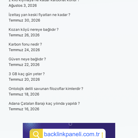
Ağustos 3, 2026
İzeltaş yan keski fiyatları ne kadar ?
Temmuz 30, 2026
Kozan köyü nereye bağlıdır ?
Temmuz 26, 2026
Karbon fonu nedir ?
Temmuz 24, 2026
Güven neye bağlıdır ?
Temmuz 22, 2026
3 GB kaç gün yeter ?
Temmuz 20, 2026
Ontolojik delili savunan filozoflar kimlerdir ?
Temmuz 18, 2026
Adana Çatalan Barajı kaç yılında yapıldı ?
Temmuz 16, 2026