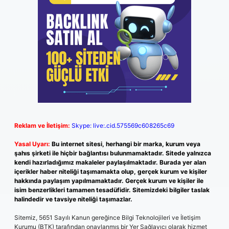
Reklam ve İletişim:
Skype: live:.cid.575569c608265c69
Yasal Uyarı:
Bu internet sitesi, herhangi bir marka, kurum veya
şahıs şirketi ile hiçbir bağlantısı bulunmamaktadır. Sitede yalnızca
kendi hazırladığımız makaleler paylaşılmaktadır. Burada yer alan
içerikler haber niteliği taşımamakta olup, gerçek kurum ve kişiler
hakkında paylaşım yapılmamaktadır. Gerçek kurum ve kişiler ile
isim benzerlikleri tamamen tesadüfidir. Sitemizdeki bilgiler taslak
halindedir ve tavsiye niteliği taşımazlar.
Sitemiz, 5651 Sayılı Kanun gereğince Bilgi Teknolojileri ve İletişim
Kurumu (BTK) tarafından onaylanmış bir Yer Sağlayıcı olarak hizmet