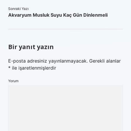
Sonraki Yazı
Akvaryum Musluk Suyu Kaç Gün Dinlenmeli
Bir yanıt yazın
E-posta adresiniz yayınlanmayacak.
Gerekli alanlar
*
ile işaretlenmişlerdir
Yorum