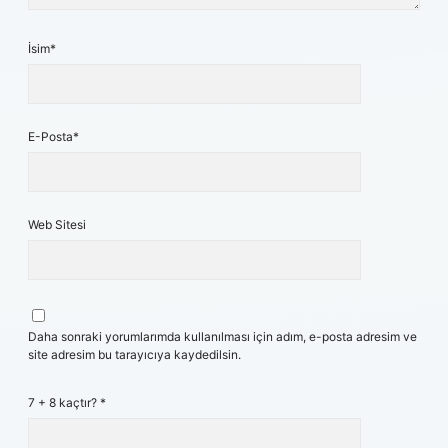
İsim*
E-Posta*
Web Sitesi
Daha sonraki yorumlarımda kullanılması için adım, e-posta adresim ve
site adresim bu tarayıcıya kaydedilsin.
7 + 8 kaçtır?
*