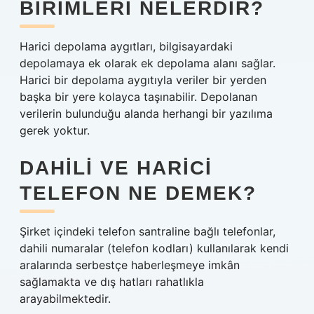
BIRIMLERI NELERDIR?
Harici depolama aygıtları, bilgisayardaki
depolamaya ek olarak ek depolama alanı sağlar.
Harici bir depolama aygıtıyla veriler bir yerden
başka bir yere kolayca taşınabilir. Depolanan
verilerin bulunduğu alanda herhangi bir yazılıma
gerek yoktur.
DAHILI VE HARICI
TELEFON NE DEMEK?
Şirket içindeki telefon santraline bağlı telefonlar,
dahili numaralar (telefon kodları) kullanılarak kendi
aralarında serbestçe haberleşmeye imkân
sağlamakta ve dış hatları rahatlıkla
arayabilmektedir.