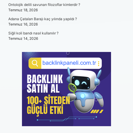
Ontolojik delili savunan filozoflar kimlerdir ?
Temmuz 18, 2026
Adana Çatalan Barajı kaç yılında yapıldı ?
Temmuz 16, 2026
Siğil koli bandı nasıl kullanılır ?
Temmuz 14, 2026