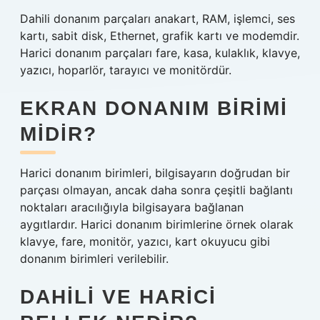
Dahili donanım parçaları anakart, RAM, işlemci, ses
kartı, sabit disk, Ethernet, grafik kartı ve modemdir.
Harici donanım parçaları fare, kasa, kulaklık, klavye,
yazıcı, hoparlör, tarayıcı ve monitördür.
EKRAN DONANIM BIRIMI
MIDIR?
Harici donanım birimleri, bilgisayarın doğrudan bir
parçası olmayan, ancak daha sonra çeşitli bağlantı
noktaları aracılığıyla bilgisayara bağlanan
aygıtlardır. Harici donanım birimlerine örnek olarak
klavye, fare, monitör, yazıcı, kart okuyucu gibi
donanım birimleri verilebilir.
DAHILI VE HARICI