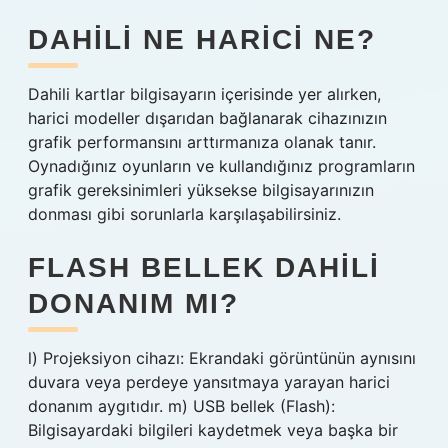
DAHILI NE HARICI NE?
Dahili kartlar bilgisayarın içerisinde yer alırken,
harici modeller dışarıdan bağlanarak cihazınızın
grafik performansını arttırmanıza olanak tanır.
Oynadığınız oyunların ve kullandığınız programların
grafik gereksinimleri yüksekse bilgisayarınızın
donması gibi sorunlarla karşılaşabilirsiniz.
FLASH BELLEK DAHILI
DONANIM MI?
l) Projeksiyon cihazı: Ekrandaki görüntünün aynısını
duvara veya perdeye yansıtmaya yarayan harici
donanım aygıtıdır. m) USB bellek (Flash):
Bilgisayardaki bilgileri kaydetmek veya başka bir