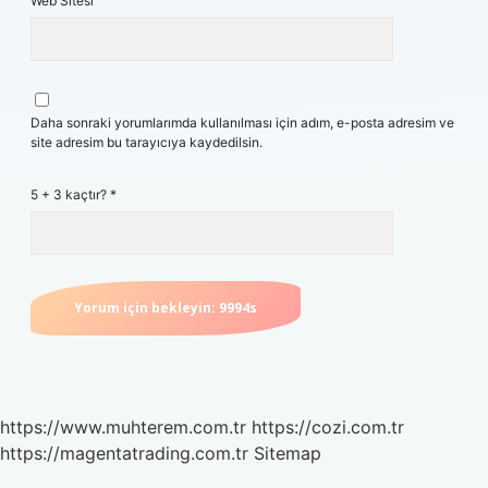
Web Sitesi
Daha sonraki yorumlarımda kullanılması için adım, e-posta adresim ve
site adresim bu tarayıcıya kaydedilsin.
5 + 3 kaçtır?
*
https://www.muhterem.com.tr
https://cozi.com.tr
https://magentatrading.com.tr
Sitemap