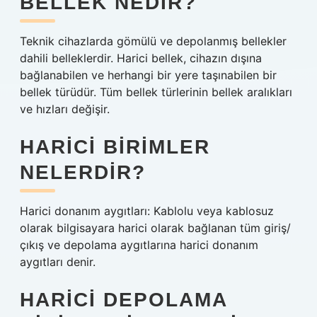
BELLEK NEDIR?
Teknik cihazlarda gömülü ve depolanmış bellekler
dahili belleklerdir. Harici bellek, cihazın dışına
bağlanabilen ve herhangi bir yere taşınabilen bir
bellek türüdür. Tüm bellek türlerinin bellek aralıkları
ve hızları değişir.
HARICI BIRIMLER
NELERDIR?
Harici donanım aygıtları: Kablolu veya kablosuz
olarak bilgisayara harici olarak bağlanan tüm giriş/
çıkış ve depolama aygıtlarına harici donanım
aygıtları denir.
HARICI DEPOLAMA