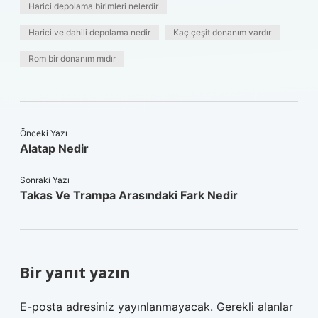
Harici depolama birimleri nelerdir
Harici ve dahili depolama nedir
Kaç çeşit donanım vardır
Rom bir donanım mıdır
Önceki Yazı
Alatap Nedir
Sonraki Yazı
Takas Ve Trampa Arasındaki Fark Nedir
Bir yanıt yazın
E-posta adresiniz yayınlanmayacak.
Gerekli alanlar