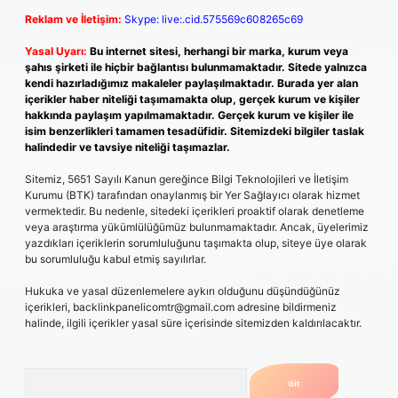
Reklam ve İletişim:
Skype: live:.cid.575569c608265c69
Yasal Uyarı:
Bu internet sitesi, herhangi bir marka, kurum veya
şahıs şirketi ile hiçbir bağlantısı bulunmamaktadır. Sitede yalnızca
kendi hazırladığımız makaleler paylaşılmaktadır. Burada yer alan
içerikler haber niteliği taşımamakta olup, gerçek kurum ve kişiler
hakkında paylaşım yapılmamaktadır. Gerçek kurum ve kişiler ile
isim benzerlikleri tamamen tesadüfidir. Sitemizdeki bilgiler taslak
halindedir ve tavsiye niteliği taşımazlar.
Sitemiz, 5651 Sayılı Kanun gereğince Bilgi Teknolojileri ve İletişim
Kurumu (BTK) tarafından onaylanmış bir Yer Sağlayıcı olarak hizmet
vermektedir. Bu nedenle, sitedeki içerikleri proaktif olarak denetleme
veya araştırma yükümlülüğümüz bulunmamaktadır. Ancak, üyelerimiz
yazdıkları içeriklerin sorumluluğunu taşımakta olup, siteye üye olarak
bu sorumluluğu kabul etmiş sayılırlar.
Hukuka ve yasal düzenlemelere aykırı olduğunu düşündüğünüz
içerikleri,
backlinkpanelicomtr@gmail.com
adresine bildirmeniz
halinde, ilgili içerikler yasal süre içerisinde sitemizden kaldırılacaktır.
Arama