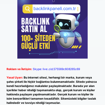
Reklam ve İletişim:
Skype: live:.cid.575569c608265c69
Yasal Uyarı:
Bu internet sitesi, herhangi bir marka, kurum veya
şahıs şirketi ile hiçbir bağlantısı bulunmamaktadır. Sitede yalnızca
kendi hazırladığımız makaleler paylaşılmaktadır. Burada yer alan
içerikler haber niteliği taşımamakta olup, gerçek kurum ve kişiler
hakkında paylaşım yapılmamaktadır. Gerçek kurum ve kişiler ile
isim benzerlikleri tamamen tesadüfidir. Sitemizdeki bilgiler taslak
halindedir ve tavsiye niteliği taşımazlar.