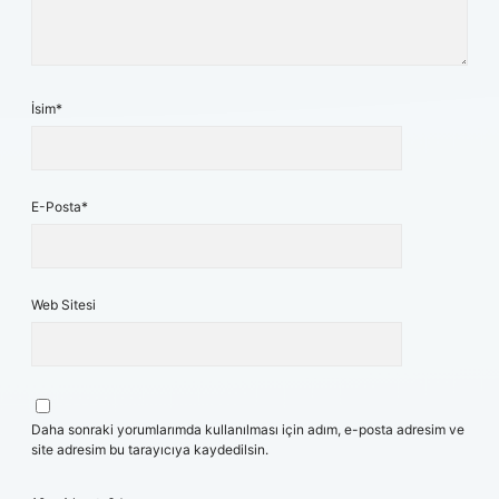
İsim*
E-Posta*
Web Sitesi
Daha sonraki yorumlarımda kullanılması için adım, e-posta adresim ve
site adresim bu tarayıcıya kaydedilsin.