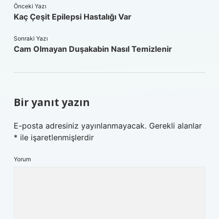
Önceki Yazı
Kaç Çeşit Epilepsi Hastalığı Var
Sonraki Yazı
Cam Olmayan Duşakabin Nasıl Temizlenir
Bir yanıt yazın
E-posta adresiniz yayınlanmayacak.
Gerekli alanlar
*
ile işaretlenmişlerdir
Yorum