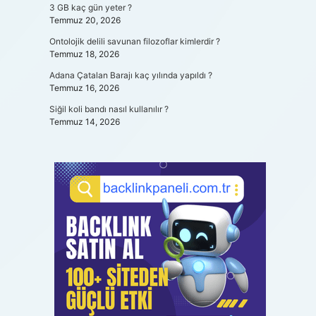
3 GB kaç gün yeter ?
Temmuz 20, 2026
Ontolojik delili savunan filozoflar kimlerdir ?
Temmuz 18, 2026
Adana Çatalan Barajı kaç yılında yapıldı ?
Temmuz 16, 2026
Siğil koli bandı nasıl kullanılır ?
Temmuz 14, 2026