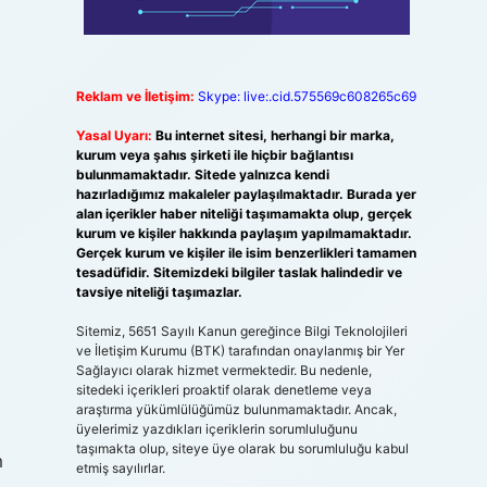
Reklam ve İletişim:
Skype: live:.cid.575569c608265c69
Yasal Uyarı:
Bu internet sitesi, herhangi bir marka,
kurum veya şahıs şirketi ile hiçbir bağlantısı
bulunmamaktadır. Sitede yalnızca kendi
hazırladığımız makaleler paylaşılmaktadır. Burada yer
alan içerikler haber niteliği taşımamakta olup, gerçek
kurum ve kişiler hakkında paylaşım yapılmamaktadır.
Gerçek kurum ve kişiler ile isim benzerlikleri tamamen
tesadüfidir. Sitemizdeki bilgiler taslak halindedir ve
tavsiye niteliği taşımazlar.
Sitemiz, 5651 Sayılı Kanun gereğince Bilgi Teknolojileri
ve İletişim Kurumu (BTK) tarafından onaylanmış bir Yer
Sağlayıcı olarak hizmet vermektedir. Bu nedenle,
sitedeki içerikleri proaktif olarak denetleme veya
araştırma yükümlülüğümüz bulunmamaktadır. Ancak,
üyelerimiz yazdıkları içeriklerin sorumluluğunu
taşımakta olup, siteye üye olarak bu sorumluluğu kabul
m
etmiş sayılırlar.