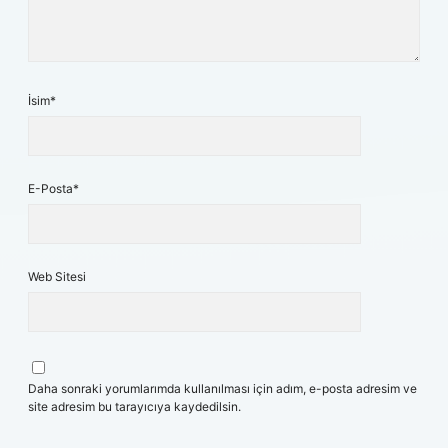
İsim*
E-Posta*
Web Sitesi
Daha sonraki yorumlarımda kullanılması için adım, e-posta adresim ve
site adresim bu tarayıcıya kaydedilsin.