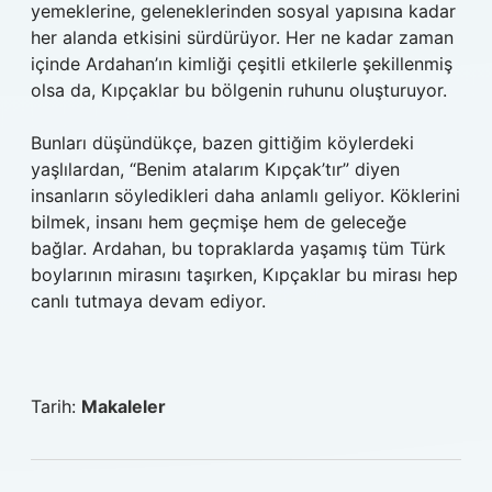
yemeklerine, geleneklerinden sosyal yapısına kadar
her alanda etkisini sürdürüyor. Her ne kadar zaman
içinde Ardahan’ın kimliği çeşitli etkilerle şekillenmiş
olsa da, Kıpçaklar bu bölgenin ruhunu oluşturuyor.
Bunları düşündükçe, bazen gittiğim köylerdeki
yaşlılardan, “Benim atalarım Kıpçak’tır” diyen
insanların söyledikleri daha anlamlı geliyor. Köklerini
bilmek, insanı hem geçmişe hem de geleceğe
bağlar. Ardahan, bu topraklarda yaşamış tüm Türk
boylarının mirasını taşırken, Kıpçaklar bu mirası hep
canlı tutmaya devam ediyor.
Tarih:
Makaleler