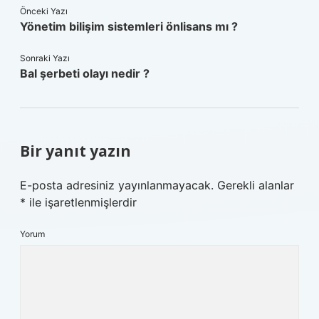
Önceki Yazı
Yönetim bilişim sistemleri önlisans mı ?
Sonraki Yazı
Bal şerbeti olayı nedir ?
Bir yanıt yazın
E-posta adresiniz yayınlanmayacak.
Gerekli alanlar
*
ile işaretlenmişlerdir
Yorum