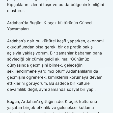
Kıpçakların izlerini taşır ve bu da bölgenin kimliğini
oluşturur.
Ardahan’da Bugün: Kıpçak Kültürünün Güncel
Yansımaları
Ardahan’a dair bu kültürel keşfi yaparken, ekonomi
okuduğumdan olsa gerek, bir de pratik bakış
açısıyla yaklaşıyorum. Bir zamanlar babamın bana
söylediği bir cümle geldi aklıma: “Günümüz
dünyasında geçmişini bilmek, geleceğini
şekillendirmene yardımcı olur.” Ardahanlıların da
geçmişini öğrenerek, kimliklerini korumaya devam
ettiklerini görüyorum. Bu sadece bir kültürel
devamlılık değil, aynı zamanda sosyal bir yapı.
Bugün, Ardahan’a gittiğinizde, Kıpçak kültürünü
yaşatan birçok etkinlik ve geleneksel kutlama