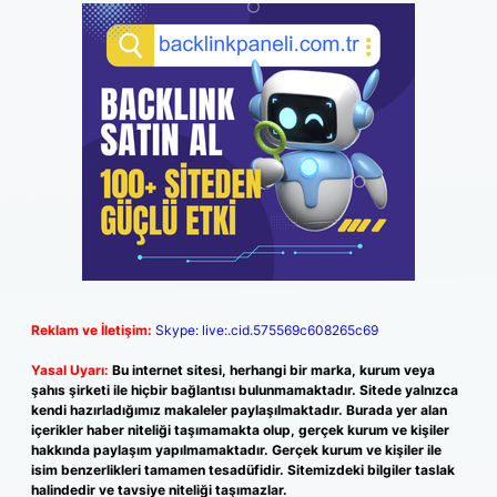
Reklam ve İletişim:
Skype: live:.cid.575569c608265c69
Yasal Uyarı:
Bu internet sitesi, herhangi bir marka, kurum veya
şahıs şirketi ile hiçbir bağlantısı bulunmamaktadır. Sitede yalnızca
kendi hazırladığımız makaleler paylaşılmaktadır. Burada yer alan
içerikler haber niteliği taşımamakta olup, gerçek kurum ve kişiler
hakkında paylaşım yapılmamaktadır. Gerçek kurum ve kişiler ile
isim benzerlikleri tamamen tesadüfidir. Sitemizdeki bilgiler taslak
halindedir ve tavsiye niteliği taşımazlar.