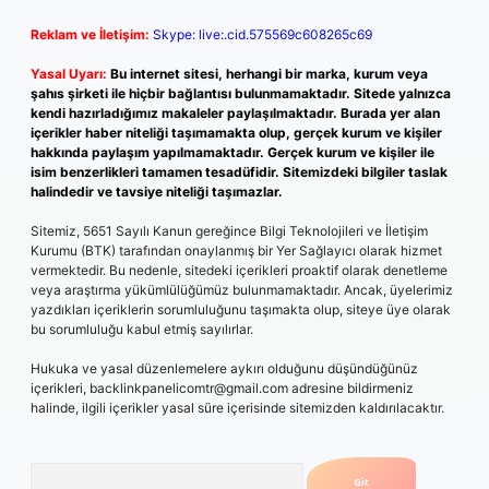
Reklam ve İletişim:
Skype: live:.cid.575569c608265c69
Yasal Uyarı:
Bu internet sitesi, herhangi bir marka, kurum veya
şahıs şirketi ile hiçbir bağlantısı bulunmamaktadır. Sitede yalnızca
kendi hazırladığımız makaleler paylaşılmaktadır. Burada yer alan
içerikler haber niteliği taşımamakta olup, gerçek kurum ve kişiler
hakkında paylaşım yapılmamaktadır. Gerçek kurum ve kişiler ile
isim benzerlikleri tamamen tesadüfidir. Sitemizdeki bilgiler taslak
halindedir ve tavsiye niteliği taşımazlar.
Sitemiz, 5651 Sayılı Kanun gereğince Bilgi Teknolojileri ve İletişim
Kurumu (BTK) tarafından onaylanmış bir Yer Sağlayıcı olarak hizmet
vermektedir. Bu nedenle, sitedeki içerikleri proaktif olarak denetleme
veya araştırma yükümlülüğümüz bulunmamaktadır. Ancak, üyelerimiz
yazdıkları içeriklerin sorumluluğunu taşımakta olup, siteye üye olarak
bu sorumluluğu kabul etmiş sayılırlar.
Hukuka ve yasal düzenlemelere aykırı olduğunu düşündüğünüz
içerikleri,
backlinkpanelicomtr@gmail.com
adresine bildirmeniz
halinde, ilgili içerikler yasal süre içerisinde sitemizden kaldırılacaktır.
Arama