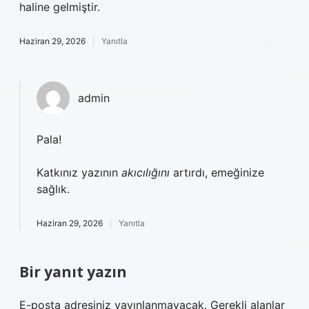
haline gelmiştir.
Haziran 29, 2026
Yanıtla
admin
Pala!
Katkınız yazının
akıcılığını
artırdı, emeğinize
sağlık.
Haziran 29, 2026
Yanıtla
Bir yanıt yazın
E-posta adresiniz yayınlanmayacak.
Gerekli alanlar