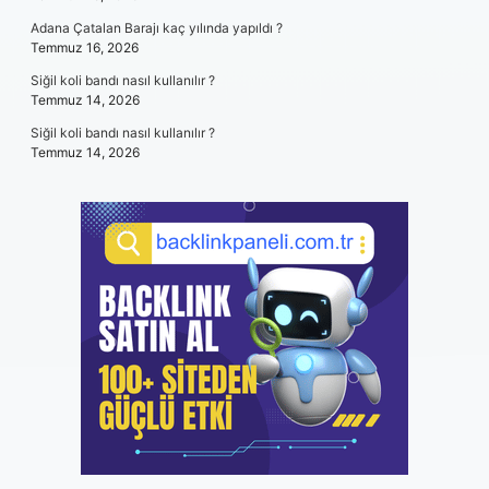
Adana Çatalan Barajı kaç yılında yapıldı ?
Temmuz 16, 2026
Siğil koli bandı nasıl kullanılır ?
Temmuz 14, 2026
Siğil koli bandı nasıl kullanılır ?
Temmuz 14, 2026