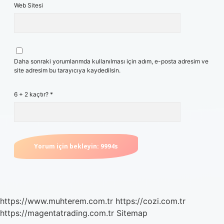
Web Sitesi
Daha sonraki yorumlarımda kullanılması için adım, e-posta adresim ve
site adresim bu tarayıcıya kaydedilsin.
6 + 2 kaçtır?
*
https://www.muhterem.com.tr
https://cozi.com.tr
https://magentatrading.com.tr
Sitemap