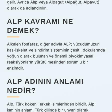
gelir. Ayrıca Alıp veya Alpagut (Alpağut, Alpavut)
olarak da adlandırılır.
ALP KAVRAMI NE
DEMEK?
Alkalen fosfataz, diğer adıyla ALP; vücudumuzun
kas-iskelet ve sindirim sisteminin çeşitli dokularında
yoğun olarak bulunan ve önemli biyokimyasal
reaksiyonların yürütülmesinden sorumlu bir
enzimdir.
ALP ADININ ANLAMI
NEDIR?
Alp, Türk kökenli erkek isimlerinden biridir. Alp
isminin anlamı Türk dilinde bir unvan olarak