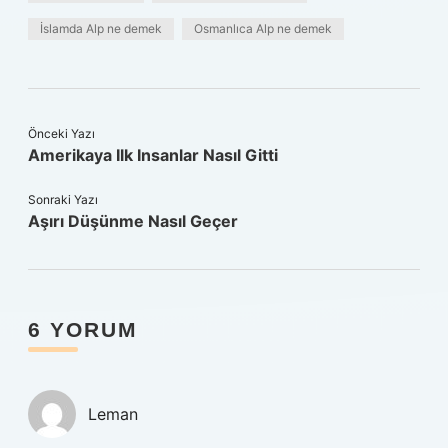
İslamda Alp ne demek
Osmanlıca Alp ne demek
Önceki Yazı
Amerikaya Ilk Insanlar Nasıl Gitti
Sonraki Yazı
Aşırı Düşünme Nasıl Geçer
6 YORUM
Leman