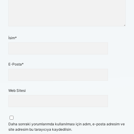
İsim*
E-Posta*
Web Sitesi
Daha sonraki yorumlarımda kullanılması için adım, e-posta adresim ve
site adresim bu tarayıcıya kaydedilsin.