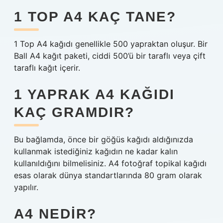
1 TOP A4 KAÇ TANE?
1 Top A4 kağıdı genellikle 500 yapraktan oluşur. Bir
Ball A4 kağıt paketi, ciddi 500’ü bir taraflı veya çift
taraflı kağıt içerir.
1 YAPRAK A4 KAĞIDI
KAÇ GRAMDIR?
Bu bağlamda, önce bir göğüs kağıdı aldığınızda
kullanmak istediğiniz kağıdın ne kadar kalın
kullanıldığını bilmelisiniz. A4 fotoğraf topikal kağıdı
esas olarak dünya standartlarında 80 gram olarak
yapılır.
A4 NEDIR?