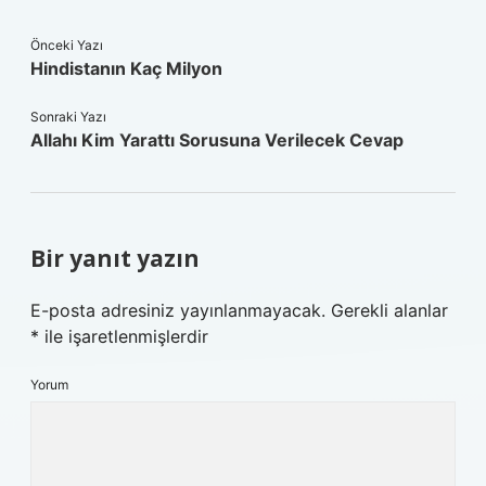
Önceki Yazı
Hindistanın Kaç Milyon
Sonraki Yazı
Allahı Kim Yarattı Sorusuna Verilecek Cevap
Bir yanıt yazın
E-posta adresiniz yayınlanmayacak.
Gerekli alanlar
*
ile işaretlenmişlerdir
Yorum