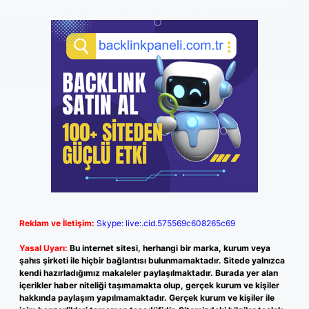
Reklam ve İletişim:
Skype: live:.cid.575569c608265c69
Yasal Uyarı:
Bu internet sitesi, herhangi bir marka, kurum veya
şahıs şirketi ile hiçbir bağlantısı bulunmamaktadır. Sitede yalnızca
kendi hazırladığımız makaleler paylaşılmaktadır. Burada yer alan
içerikler haber niteliği taşımamakta olup, gerçek kurum ve kişiler
hakkında paylaşım yapılmamaktadır. Gerçek kurum ve kişiler ile