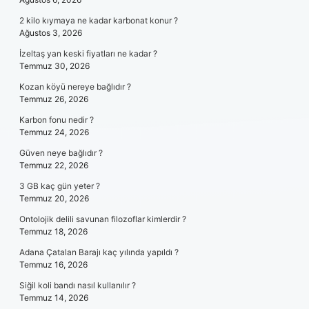
2 kilo kıymaya ne kadar karbonat konur ?
Ağustos 3, 2026
İzeltaş yan keski fiyatları ne kadar ?
Temmuz 30, 2026
Kozan köyü nereye bağlıdır ?
Temmuz 26, 2026
Karbon fonu nedir ?
Temmuz 24, 2026
Güven neye bağlıdır ?
Temmuz 22, 2026
3 GB kaç gün yeter ?
Temmuz 20, 2026
Ontolojik delili savunan filozoflar kimlerdir ?
Temmuz 18, 2026
Adana Çatalan Barajı kaç yılında yapıldı ?
Temmuz 16, 2026
Siğil koli bandı nasıl kullanılır ?
Temmuz 14, 2026