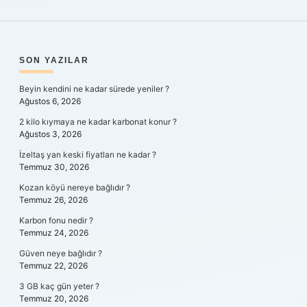
SIDEBAR
SON YAZILAR
Beyin kendini ne kadar sürede yeniler ?
Ağustos 6, 2026
2 kilo kıymaya ne kadar karbonat konur ?
Ağustos 3, 2026
İzeltaş yan keski fiyatları ne kadar ?
Temmuz 30, 2026
Kozan köyü nereye bağlıdır ?
Temmuz 26, 2026
Karbon fonu nedir ?
Temmuz 24, 2026
Güven neye bağlıdır ?
Temmuz 22, 2026
3 GB kaç gün yeter ?
Temmuz 20, 2026