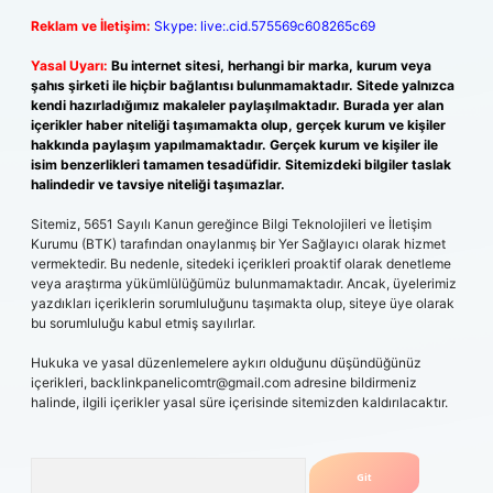
Reklam ve İletişim:
Skype: live:.cid.575569c608265c69
Yasal Uyarı:
Bu internet sitesi, herhangi bir marka, kurum veya
şahıs şirketi ile hiçbir bağlantısı bulunmamaktadır. Sitede yalnızca
kendi hazırladığımız makaleler paylaşılmaktadır. Burada yer alan
içerikler haber niteliği taşımamakta olup, gerçek kurum ve kişiler
hakkında paylaşım yapılmamaktadır. Gerçek kurum ve kişiler ile
isim benzerlikleri tamamen tesadüfidir. Sitemizdeki bilgiler taslak
halindedir ve tavsiye niteliği taşımazlar.
Sitemiz, 5651 Sayılı Kanun gereğince Bilgi Teknolojileri ve İletişim
Kurumu (BTK) tarafından onaylanmış bir Yer Sağlayıcı olarak hizmet
vermektedir. Bu nedenle, sitedeki içerikleri proaktif olarak denetleme
veya araştırma yükümlülüğümüz bulunmamaktadır. Ancak, üyelerimiz
yazdıkları içeriklerin sorumluluğunu taşımakta olup, siteye üye olarak
bu sorumluluğu kabul etmiş sayılırlar.
Hukuka ve yasal düzenlemelere aykırı olduğunu düşündüğünüz
içerikleri,
backlinkpanelicomtr@gmail.com
adresine bildirmeniz
halinde, ilgili içerikler yasal süre içerisinde sitemizden kaldırılacaktır.
Arama