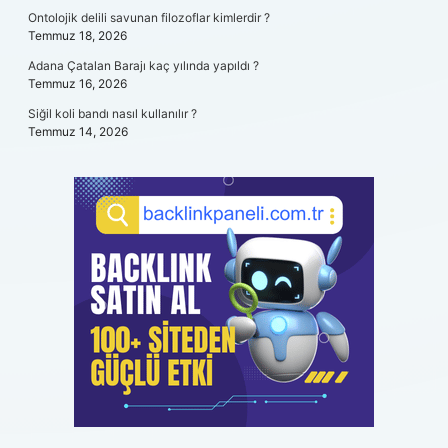
Ontolojik delili savunan filozoflar kimlerdir ?
Temmuz 18, 2026
Adana Çatalan Barajı kaç yılında yapıldı ?
Temmuz 16, 2026
Siğil koli bandı nasıl kullanılır ?
Temmuz 14, 2026