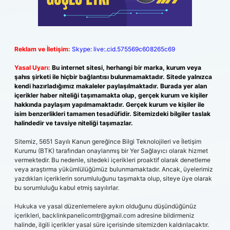
Reklam ve İletişim:
Skype: live:.cid.575569c608265c69
Yasal Uyarı:
Bu internet sitesi, herhangi bir marka, kurum veya
şahıs şirketi ile hiçbir bağlantısı bulunmamaktadır. Sitede yalnızca
kendi hazırladığımız makaleler paylaşılmaktadır. Burada yer alan
içerikler haber niteliği taşımamakta olup, gerçek kurum ve kişiler
hakkında paylaşım yapılmamaktadır. Gerçek kurum ve kişiler ile
isim benzerlikleri tamamen tesadüfidir. Sitemizdeki bilgiler taslak
halindedir ve tavsiye niteliği taşımazlar.
Sitemiz, 5651 Sayılı Kanun gereğince Bilgi Teknolojileri ve İletişim
Kurumu (BTK) tarafından onaylanmış bir Yer Sağlayıcı olarak hizmet
vermektedir. Bu nedenle, sitedeki içerikleri proaktif olarak denetleme
veya araştırma yükümlülüğümüz bulunmamaktadır. Ancak, üyelerimiz
yazdıkları içeriklerin sorumluluğunu taşımakta olup, siteye üye olarak
bu sorumluluğu kabul etmiş sayılırlar.
Hukuka ve yasal düzenlemelere aykırı olduğunu düşündüğünüz
içerikleri,
backlinkpanelicomtr@gmail.com
adresine bildirmeniz
halinde, ilgili içerikler yasal süre içerisinde sitemizden kaldırılacaktır.