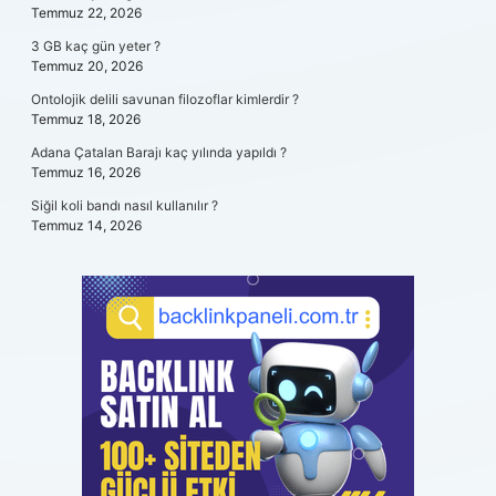
Temmuz 22, 2026
3 GB kaç gün yeter ?
Temmuz 20, 2026
Ontolojik delili savunan filozoflar kimlerdir ?
Temmuz 18, 2026
Adana Çatalan Barajı kaç yılında yapıldı ?
Temmuz 16, 2026
Siğil koli bandı nasıl kullanılır ?
Temmuz 14, 2026