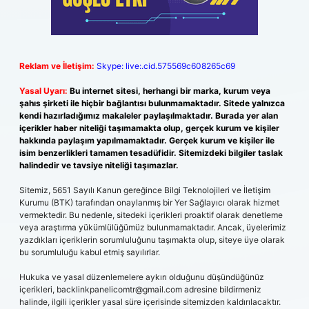
Reklam ve İletişim:
Skype: live:.cid.575569c608265c69
Yasal Uyarı:
Bu internet sitesi, herhangi bir marka, kurum veya
şahıs şirketi ile hiçbir bağlantısı bulunmamaktadır. Sitede yalnızca
kendi hazırladığımız makaleler paylaşılmaktadır. Burada yer alan
içerikler haber niteliği taşımamakta olup, gerçek kurum ve kişiler
hakkında paylaşım yapılmamaktadır. Gerçek kurum ve kişiler ile
isim benzerlikleri tamamen tesadüfidir. Sitemizdeki bilgiler taslak
halindedir ve tavsiye niteliği taşımazlar.
Sitemiz, 5651 Sayılı Kanun gereğince Bilgi Teknolojileri ve İletişim
Kurumu (BTK) tarafından onaylanmış bir Yer Sağlayıcı olarak hizmet
vermektedir. Bu nedenle, sitedeki içerikleri proaktif olarak denetleme
veya araştırma yükümlülüğümüz bulunmamaktadır. Ancak, üyelerimiz
yazdıkları içeriklerin sorumluluğunu taşımakta olup, siteye üye olarak
bu sorumluluğu kabul etmiş sayılırlar.
Hukuka ve yasal düzenlemelere aykırı olduğunu düşündüğünüz
içerikleri,
backlinkpanelicomtr@gmail.com
adresine bildirmeniz
halinde, ilgili içerikler yasal süre içerisinde sitemizden kaldırılacaktır.