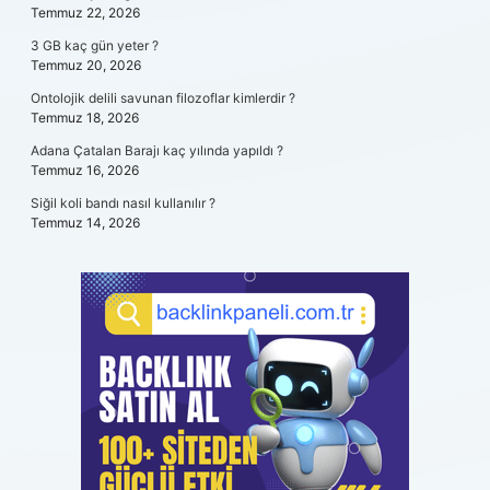
Temmuz 22, 2026
3 GB kaç gün yeter ?
Temmuz 20, 2026
Ontolojik delili savunan filozoflar kimlerdir ?
Temmuz 18, 2026
Adana Çatalan Barajı kaç yılında yapıldı ?
Temmuz 16, 2026
Siğil koli bandı nasıl kullanılır ?
Temmuz 14, 2026