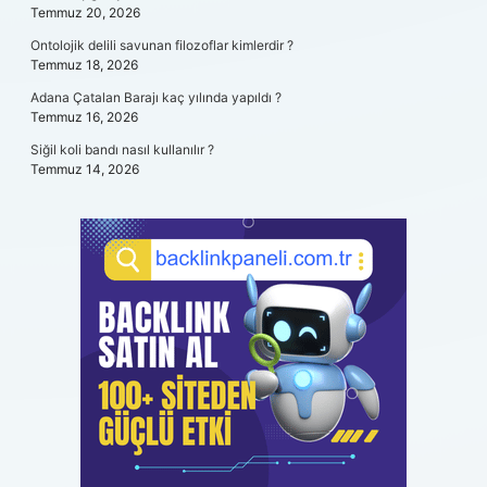
Temmuz 20, 2026
Ontolojik delili savunan filozoflar kimlerdir ?
Temmuz 18, 2026
Adana Çatalan Barajı kaç yılında yapıldı ?
Temmuz 16, 2026
Siğil koli bandı nasıl kullanılır ?
Temmuz 14, 2026