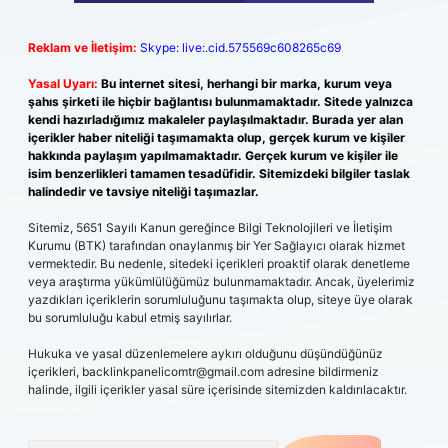
Reklam ve İletişim:
Skype: live:.cid.575569c608265c69
Yasal Uyarı:
Bu internet sitesi, herhangi bir marka, kurum veya
şahıs şirketi ile hiçbir bağlantısı bulunmamaktadır. Sitede yalnızca
kendi hazırladığımız makaleler paylaşılmaktadır. Burada yer alan
içerikler haber niteliği taşımamakta olup, gerçek kurum ve kişiler
hakkında paylaşım yapılmamaktadır. Gerçek kurum ve kişiler ile
isim benzerlikleri tamamen tesadüfidir. Sitemizdeki bilgiler taslak
halindedir ve tavsiye niteliği taşımazlar.
Sitemiz, 5651 Sayılı Kanun gereğince Bilgi Teknolojileri ve İletişim
Kurumu (BTK) tarafından onaylanmış bir Yer Sağlayıcı olarak hizmet
vermektedir. Bu nedenle, sitedeki içerikleri proaktif olarak denetleme
veya araştırma yükümlülüğümüz bulunmamaktadır. Ancak, üyelerimiz
yazdıkları içeriklerin sorumluluğunu taşımakta olup, siteye üye olarak
bu sorumluluğu kabul etmiş sayılırlar.
Hukuka ve yasal düzenlemelere aykırı olduğunu düşündüğünüz
içerikleri,
backlinkpanelicomtr@gmail.com
adresine bildirmeniz
halinde, ilgili içerikler yasal süre içerisinde sitemizden kaldırılacaktır.
Arama