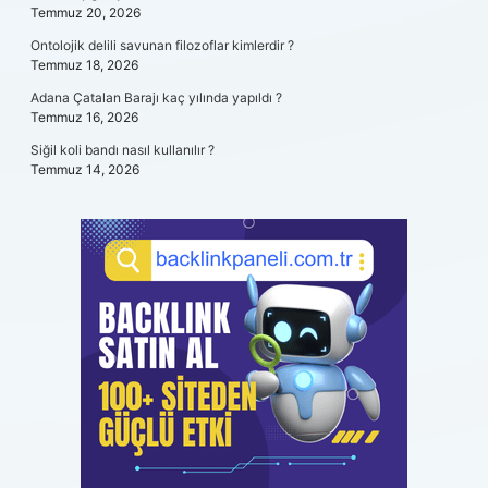
Temmuz 20, 2026
Ontolojik delili savunan filozoflar kimlerdir ?
Temmuz 18, 2026
Adana Çatalan Barajı kaç yılında yapıldı ?
Temmuz 16, 2026
Siğil koli bandı nasıl kullanılır ?
Temmuz 14, 2026