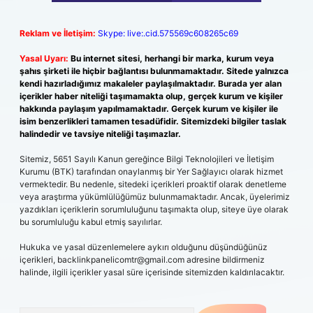
Reklam ve İletişim:
Skype: live:.cid.575569c608265c69
Yasal Uyarı:
Bu internet sitesi, herhangi bir marka, kurum veya
şahıs şirketi ile hiçbir bağlantısı bulunmamaktadır. Sitede yalnızca
kendi hazırladığımız makaleler paylaşılmaktadır. Burada yer alan
içerikler haber niteliği taşımamakta olup, gerçek kurum ve kişiler
hakkında paylaşım yapılmamaktadır. Gerçek kurum ve kişiler ile
isim benzerlikleri tamamen tesadüfidir. Sitemizdeki bilgiler taslak
halindedir ve tavsiye niteliği taşımazlar.
Sitemiz, 5651 Sayılı Kanun gereğince Bilgi Teknolojileri ve İletişim
Kurumu (BTK) tarafından onaylanmış bir Yer Sağlayıcı olarak hizmet
vermektedir. Bu nedenle, sitedeki içerikleri proaktif olarak denetleme
veya araştırma yükümlülüğümüz bulunmamaktadır. Ancak, üyelerimiz
yazdıkları içeriklerin sorumluluğunu taşımakta olup, siteye üye olarak
bu sorumluluğu kabul etmiş sayılırlar.
Hukuka ve yasal düzenlemelere aykırı olduğunu düşündüğünüz
içerikleri,
backlinkpanelicomtr@gmail.com
adresine bildirmeniz
halinde, ilgili içerikler yasal süre içerisinde sitemizden kaldırılacaktır.
Arama