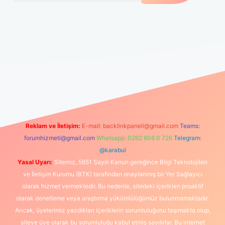
ps://grandopera.bet/
ilbetgir.net
betexper giriş
betexper yeni g
Reklam ve İletişim:
E-mail:
backlinkpaneli@gmail.com
Teams:
forumhizmeti@gmail.com
Whatsapp: 0262 606 0 726
Telegram:
@karabul
Yasal Uyarı:
Sitemiz, 5651 Sayılı Kanun gereğince Bilgi Teknolojileri
ve İletişim Kurumu (BTK) tarafından onaylanmış bir Yer Sağlayıcı
olarak hizmet vermektedir. Bu nedenle, sitedeki içerikleri proaktif
olarak denetleme veya araştırma yükümlülüğümüz bulunmamaktadır.
Ancak, üyelerimiz yazdıkları içeriklerin sorumluluğunu taşımakta olup,
siteye üye olarak bu sorumluluğu kabul etmiş sayılırlar. Bu internet