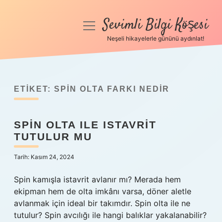
Sevimli Bilgi Köşesi
menüyü
aç
Neşeli hikayelerle gününü aydınlat!
Anasayfa
Gizlilik Politikası
ETIKET:
SPIN OLTA FARKI NEDIR
Yasal Uyarı
SPIN OLTA ILE ISTAVRIT
Hakkımızda
TUTULUR MU
Tarih: Kasım 24, 2024
Spin kamışla istavrit avlanır mı? Merada hem
ekipman hem de olta imkânı varsa, döner aletle
avlanmak için ideal bir takımdır. Spin olta ile ne
tutulur? Spin avcılığı ile hangi balıklar yakalanabilir?