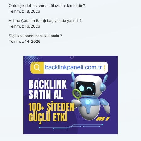
Ontolojik delili savunan filozoflar kimlerdir ?
Temmuz 18, 2026
Adana Çatalan Barajı kaç yılında yapıldı ?
Temmuz 16, 2026
Siğil koli bandı nasıl kullanılır ?
Temmuz 14, 2026