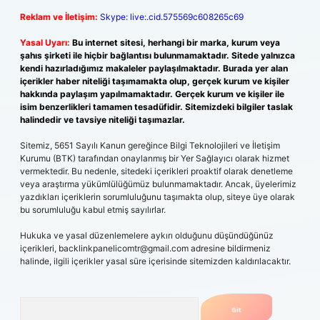
Reklam ve İletişim:
Skype: live:.cid.575569c608265c69
Yasal Uyarı:
Bu internet sitesi, herhangi bir marka, kurum veya
şahıs şirketi ile hiçbir bağlantısı bulunmamaktadır. Sitede yalnızca
kendi hazırladığımız makaleler paylaşılmaktadır. Burada yer alan
içerikler haber niteliği taşımamakta olup, gerçek kurum ve kişiler
hakkında paylaşım yapılmamaktadır. Gerçek kurum ve kişiler ile
isim benzerlikleri tamamen tesadüfidir. Sitemizdeki bilgiler taslak
halindedir ve tavsiye niteliği taşımazlar.
Sitemiz, 5651 Sayılı Kanun gereğince Bilgi Teknolojileri ve İletişim
Kurumu (BTK) tarafından onaylanmış bir Yer Sağlayıcı olarak hizmet
vermektedir. Bu nedenle, sitedeki içerikleri proaktif olarak denetleme
veya araştırma yükümlülüğümüz bulunmamaktadır. Ancak, üyelerimiz
yazdıkları içeriklerin sorumluluğunu taşımakta olup, siteye üye olarak
bu sorumluluğu kabul etmiş sayılırlar.
Hukuka ve yasal düzenlemelere aykırı olduğunu düşündüğünüz
içerikleri,
backlinkpanelicomtr@gmail.com
adresine bildirmeniz
halinde, ilgili içerikler yasal süre içerisinde sitemizden kaldırılacaktır.
Arama