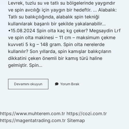
Levrek, tuzlu su ve tatlı su bölgelerinde yaygındır
ve spin avcılığı için yaygın bir hedeftir. … Alabalık:
Tatlı su balıkçılığında, alabalık spin tekniği
kullanılarak başarılı bir şekilde yakalanabilir…
•15.08.2024 Spin olta kaç kg çeker? Megsaydin Lrf
ve spin olta makinesi – 11 cm – maksimum çekme
kuvveti 5 kg – 148 gram. Spin olta nerelerde
kullanılır? Son yıllarda, spin kamışlar balıkçıların
dikkatini çeken önemli bir kamış türü haline
gelmiştir. Spin…
Spin
Devamını okuyun
Yorum Bırak
Olta
Ile
Istavrit
Tutulur
Mu
https://www.muhterem.com.tr
https://cozi.com.tr
https://magentatrading.com.tr
Sitemap