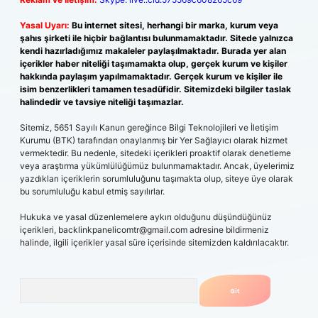
Yasal Uyarı:
Bu internet sitesi, herhangi bir marka, kurum veya
şahıs şirketi ile hiçbir bağlantısı bulunmamaktadır. Sitede yalnızca
kendi hazırladığımız makaleler paylaşılmaktadır. Burada yer alan
içerikler haber niteliği taşımamakta olup, gerçek kurum ve kişiler
hakkında paylaşım yapılmamaktadır. Gerçek kurum ve kişiler ile
isim benzerlikleri tamamen tesadüfidir. Sitemizdeki bilgiler taslak
halindedir ve tavsiye niteliği taşımazlar.
Sitemiz, 5651 Sayılı Kanun gereğince Bilgi Teknolojileri ve İletişim
Kurumu (BTK) tarafından onaylanmış bir Yer Sağlayıcı olarak hizmet
vermektedir. Bu nedenle, sitedeki içerikleri proaktif olarak denetleme
veya araştırma yükümlülüğümüz bulunmamaktadır. Ancak, üyelerimiz
yazdıkları içeriklerin sorumluluğunu taşımakta olup, siteye üye olarak
bu sorumluluğu kabul etmiş sayılırlar.
Hukuka ve yasal düzenlemelere aykırı olduğunu düşündüğünüz
içerikleri,
backlinkpanelicomtr@gmail.com
adresine bildirmeniz
halinde, ilgili içerikler yasal süre içerisinde sitemizden kaldırılacaktır.
Arama