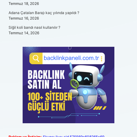
Temmuz 18, 2026
Adana Çatalan Barajı kaç yılında yapıldı ?
Temmuz 16, 2026
Siğil koli bandı nasıl kullanılır ?
Temmuz 14, 2026
Reklam ve İletişim:
Skype: live:.cid.575569c608265c69