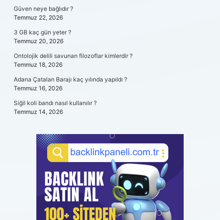
Güven neye bağlıdır ?
Temmuz 22, 2026
3 GB kaç gün yeter ?
Temmuz 20, 2026
Ontolojik delili savunan filozoflar kimlerdir ?
Temmuz 18, 2026
Adana Çatalan Barajı kaç yılında yapıldı ?
Temmuz 16, 2026
Siğil koli bandı nasıl kullanılır ?
Temmuz 14, 2026