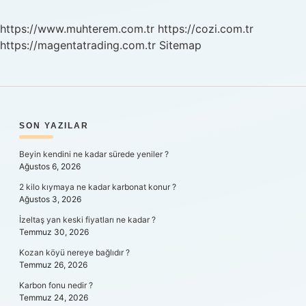
https://www.muhterem.com.tr
https://cozi.com.tr
https://magentatrading.com.tr
Sitemap
SIDEBAR
SON YAZILAR
Beyin kendini ne kadar sürede yeniler ?
Ağustos 6, 2026
2 kilo kıymaya ne kadar karbonat konur ?
Ağustos 3, 2026
İzeltaş yan keski fiyatları ne kadar ?
Temmuz 30, 2026
Kozan köyü nereye bağlıdır ?
Temmuz 26, 2026
Karbon fonu nedir ?
Temmuz 24, 2026