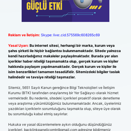
Reklam ve İletişim:
Skype: live:.cid.575569c608265c69
Yasal Uyarı:
Bu internet sitesi, herhangi bir marka, kurum veya
şahıs şirketi ile hiçbir bağlantısı bulunmamaktadır. Sitede yalnızca
kendi hazırladığımız makaleler paylaşılmaktadır. Burada yer alan
içerikler haber niteliği taşımamakta olup, gerçek kurum ve kişiler
hakkında paylaşım yapılmamaktadır. Gerçek kurum ve kişiler ile
isim benzerlikleri tamamen tesadüfidir. Sitemizdeki bilgiler taslak
halindedir ve tavsiye niteliği taşımazlar.
Sitemiz, 5651 Sayılı Kanun gereğince Bilgi Teknolojileri ve İletişim
Kurumu (BTK) tarafından onaylanmış bir Yer Sağlayıcı olarak hizmet
vermektedir. Bu nedenle, sitedeki içerikleri proaktif olarak denetleme
veya araştırma yükümlülüğümüz bulunmamaktadır. Ancak, üyelerimiz
yazdıkları içeriklerin sorumluluğunu taşımakta olup, siteye üye olarak
bu sorumluluğu kabul etmiş sayılırlar.
Hukuka ve yasal düzenlemelere aykırı olduğunu düşündüğünüz
içerikleri,
backlinkpanelicomtr@gmail.com
adresine bildirmeniz