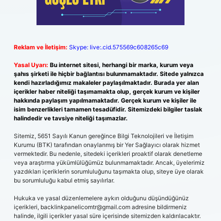
Reklam ve İletişim:
Skype: live:.cid.575569c608265c69
Yasal Uyarı:
Bu internet sitesi, herhangi bir marka, kurum veya
şahıs şirketi ile hiçbir bağlantısı bulunmamaktadır. Sitede yalnızca
kendi hazırladığımız makaleler paylaşılmaktadır. Burada yer alan
içerikler haber niteliği taşımamakta olup, gerçek kurum ve kişiler
hakkında paylaşım yapılmamaktadır. Gerçek kurum ve kişiler ile
isim benzerlikleri tamamen tesadüfidir. Sitemizdeki bilgiler taslak
halindedir ve tavsiye niteliği taşımazlar.
Sitemiz, 5651 Sayılı Kanun gereğince Bilgi Teknolojileri ve İletişim
Kurumu (BTK) tarafından onaylanmış bir Yer Sağlayıcı olarak hizmet
vermektedir. Bu nedenle, sitedeki içerikleri proaktif olarak denetleme
veya araştırma yükümlülüğümüz bulunmamaktadır. Ancak, üyelerimiz
yazdıkları içeriklerin sorumluluğunu taşımakta olup, siteye üye olarak
bu sorumluluğu kabul etmiş sayılırlar.
Hukuka ve yasal düzenlemelere aykırı olduğunu düşündüğünüz
içerikleri,
backlinkpanelicomtr@gmail.com
adresine bildirmeniz
halinde, ilgili içerikler yasal süre içerisinde sitemizden kaldırılacaktır.