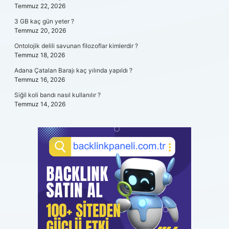
Temmuz 22, 2026
3 GB kaç gün yeter ?
Temmuz 20, 2026
Ontolojik delili savunan filozoflar kimlerdir ?
Temmuz 18, 2026
Adana Çatalan Barajı kaç yılında yapıldı ?
Temmuz 16, 2026
Siğil koli bandı nasıl kullanılır ?
Temmuz 14, 2026