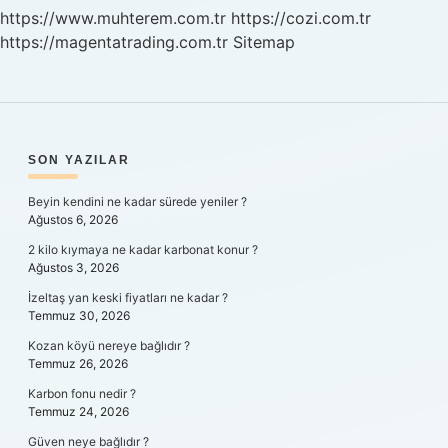
https://www.muhterem.com.tr
https://cozi.com.tr
https://magentatrading.com.tr
Sitemap
SIDEBAR
SON YAZILAR
Beyin kendini ne kadar sürede yeniler ?
Ağustos 6, 2026
2 kilo kıymaya ne kadar karbonat konur ?
Ağustos 3, 2026
İzeltaş yan keski fiyatları ne kadar ?
Temmuz 30, 2026
Kozan köyü nereye bağlıdır ?
Temmuz 26, 2026
Karbon fonu nedir ?
Temmuz 24, 2026
Güven neye bağlıdır ?