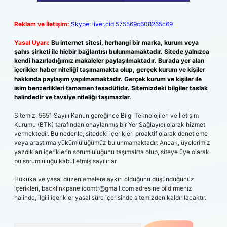
Reklam ve İletişim:
Skype: live:.cid.575569c608265c69
Yasal Uyarı:
Bu internet sitesi, herhangi bir marka, kurum veya
şahıs şirketi ile hiçbir bağlantısı bulunmamaktadır. Sitede yalnızca
kendi hazırladığımız makaleler paylaşılmaktadır. Burada yer alan
içerikler haber niteliği taşımamakta olup, gerçek kurum ve kişiler
hakkında paylaşım yapılmamaktadır. Gerçek kurum ve kişiler ile
isim benzerlikleri tamamen tesadüfidir. Sitemizdeki bilgiler taslak
halindedir ve tavsiye niteliği taşımazlar.
Sitemiz, 5651 Sayılı Kanun gereğince Bilgi Teknolojileri ve İletişim
Kurumu (BTK) tarafından onaylanmış bir Yer Sağlayıcı olarak hizmet
vermektedir. Bu nedenle, sitedeki içerikleri proaktif olarak denetleme
veya araştırma yükümlülüğümüz bulunmamaktadır. Ancak, üyelerimiz
yazdıkları içeriklerin sorumluluğunu taşımakta olup, siteye üye olarak
bu sorumluluğu kabul etmiş sayılırlar.
Hukuka ve yasal düzenlemelere aykırı olduğunu düşündüğünüz
içerikleri,
backlinkpanelicomtr@gmail.com
adresine bildirmeniz
halinde, ilgili içerikler yasal süre içerisinde sitemizden kaldırılacaktır.
Arama