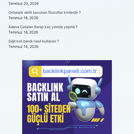
Temmuz 20, 2026
Ontolojik delili savunan filozoflar kimlerdir ?
Temmuz 18, 2026
Adana Çatalan Barajı kaç yılında yapıldı ?
Temmuz 16, 2026
Siğil koli bandı nasıl kullanılır ?
Temmuz 14, 2026