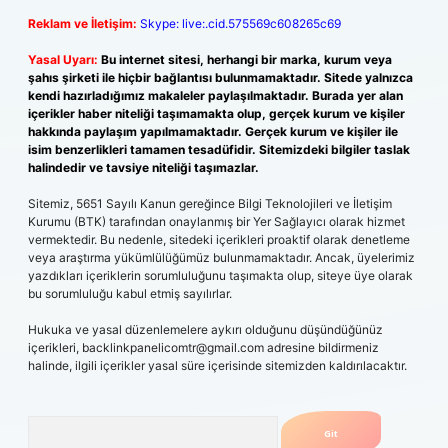
Reklam ve İletişim:
Skype: live:.cid.575569c608265c69
Yasal Uyarı:
Bu internet sitesi, herhangi bir marka, kurum veya
şahıs şirketi ile hiçbir bağlantısı bulunmamaktadır. Sitede yalnızca
kendi hazırladığımız makaleler paylaşılmaktadır. Burada yer alan
içerikler haber niteliği taşımamakta olup, gerçek kurum ve kişiler
hakkında paylaşım yapılmamaktadır. Gerçek kurum ve kişiler ile
isim benzerlikleri tamamen tesadüfidir. Sitemizdeki bilgiler taslak
halindedir ve tavsiye niteliği taşımazlar.
Sitemiz, 5651 Sayılı Kanun gereğince Bilgi Teknolojileri ve İletişim
Kurumu (BTK) tarafından onaylanmış bir Yer Sağlayıcı olarak hizmet
vermektedir. Bu nedenle, sitedeki içerikleri proaktif olarak denetleme
veya araştırma yükümlülüğümüz bulunmamaktadır. Ancak, üyelerimiz
yazdıkları içeriklerin sorumluluğunu taşımakta olup, siteye üye olarak
bu sorumluluğu kabul etmiş sayılırlar.
Hukuka ve yasal düzenlemelere aykırı olduğunu düşündüğünüz
içerikleri,
backlinkpanelicomtr@gmail.com
adresine bildirmeniz
halinde, ilgili içerikler yasal süre içerisinde sitemizden kaldırılacaktır.
Arama