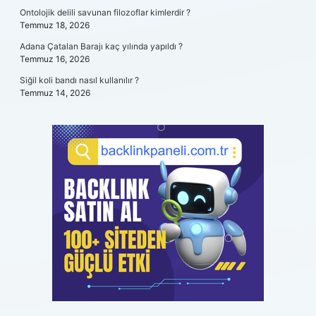
Ontolojik delili savunan filozoflar kimlerdir ?
Temmuz 18, 2026
Adana Çatalan Barajı kaç yılında yapıldı ?
Temmuz 16, 2026
Siğil koli bandı nasıl kullanılır ?
Temmuz 14, 2026