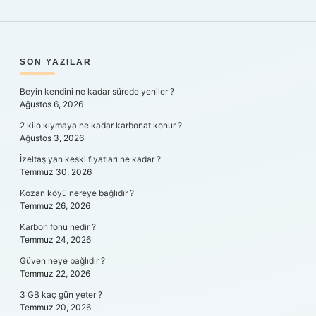
SIDEBAR
SON YAZILAR
Beyin kendini ne kadar sürede yeniler ?
Ağustos 6, 2026
2 kilo kıymaya ne kadar karbonat konur ?
Ağustos 3, 2026
İzeltaş yan keski fiyatları ne kadar ?
Temmuz 30, 2026
Kozan köyü nereye bağlıdır ?
Temmuz 26, 2026
Karbon fonu nedir ?
Temmuz 24, 2026
Güven neye bağlıdır ?
Temmuz 22, 2026
3 GB kaç gün yeter ?
Temmuz 20, 2026