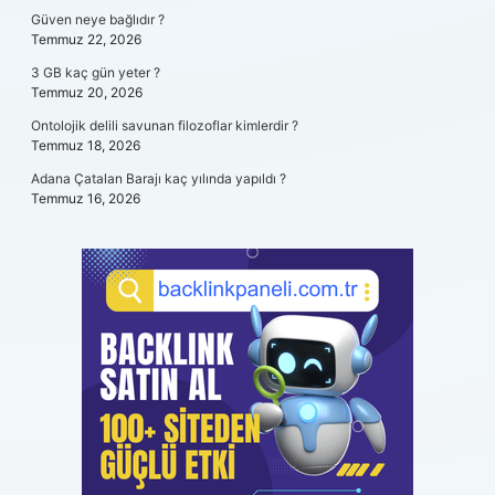
Güven neye bağlıdır ?
Temmuz 22, 2026
3 GB kaç gün yeter ?
Temmuz 20, 2026
Ontolojik delili savunan filozoflar kimlerdir ?
Temmuz 18, 2026
Adana Çatalan Barajı kaç yılında yapıldı ?
Temmuz 16, 2026