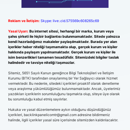
Reklam ve İletişim:
Skype: live:.cid.575569c608265c69
Yasal Uyarı:
Bu internet sitesi, herhangi bir marka, kurum veya
şahıs şirketi ile hiçbir bağlantısı bulunmamaktadır. Sitede yalnızca
kendi hazırladığımız makaleler paylaşılmaktadır. Burada yer alan
içerikler haber niteliği taşımamakta olup, gerçek kurum ve kişiler
hakkında paylaşım yapılmamaktadır. Gerçek kurum ve kişiler ile
isim benzerlikleri tamamen tesadüfidir. Sitemizdeki bilgiler taslak
halindedir ve tavsiye niteliği taşımazlar.
Sitemiz, 5651 Sayılı Kanun gereğince Bilgi Teknolojileri ve İletişim
Kurumu (BTK) tarafından onaylanmış bir Yer Sağlayıcı olarak hizmet
vermektedir. Bu nedenle, sitedeki içerikleri proaktif olarak denetleme
veya araştırma yükümlülüğümüz bulunmamaktadır. Ancak, üyelerimiz
yazdıkları içeriklerin sorumluluğunu taşımakta olup, siteye üye olarak
bu sorumluluğu kabul etmiş sayılırlar.
Hukuka ve yasal düzenlemelere aykırı olduğunu düşündüğünüz
içerikleri,
backlinkpanelicomtr@gmail.com
adresine bildirmeniz
halinde, ilgili içerikler yasal süre içerisinde sitemizden kaldırılacaktır.