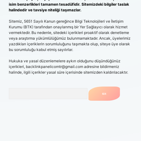
isim benzerlikleri tamamen tesadüfidir. Sitemizdeki bilgiler taslak
halindedir ve tavsiye niteliği taşımazlar.
Sitemiz, 5651 Sayılı Kanun gereğince Bilgi Teknolojileri ve İletişim
Kurumu (BTK) tarafından onaylanmış bir Yer Sağlayıcı olarak hizmet
vermektedir. Bu nedenle, sitedeki içerikleri proaktif olarak denetleme
veya araştırma yükümlülüğümüz bulunmamaktadır. Ancak, üyelerimiz
yazdıkları içeriklerin sorumluluğunu taşımakta olup, siteye üye olarak
bu sorumluluğu kabul etmiş sayılırlar.
Hukuka ve yasal düzenlemelere aykırı olduğunu düşündüğünüz
içerikleri,
backlinkpanelicomtr@gmail.com
adresine bildirmeniz
halinde, ilgili içerikler yasal süre içerisinde sitemizden kaldırılacaktır.
Arama