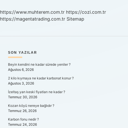
https://www.muhterem.com.tr
https://cozi.com.tr
https://magentatrading.com.tr
Sitemap
SIDEBAR
SON YAZILAR
Beyin kendini ne kadar sürede yeniler ?
Ağustos 6, 2026
2 kilo kıymaya ne kadar karbonat konur ?
Ağustos 3, 2026
İzeltaş yan keski fiyatları ne kadar ?
Temmuz 30, 2026
Kozan köyü nereye bağlıdır ?
Temmuz 26, 2026
Karbon fonu nedir ?
Temmuz 24, 2026