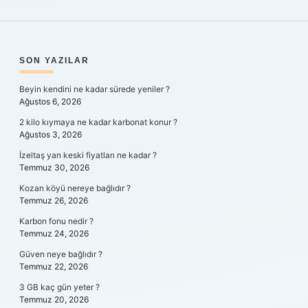
SIDEBAR
SON YAZILAR
Beyin kendini ne kadar sürede yeniler ?
Ağustos 6, 2026
2 kilo kıymaya ne kadar karbonat konur ?
Ağustos 3, 2026
İzeltaş yan keski fiyatları ne kadar ?
Temmuz 30, 2026
Kozan köyü nereye bağlıdır ?
Temmuz 26, 2026
Karbon fonu nedir ?
Temmuz 24, 2026
Güven neye bağlıdır ?
Temmuz 22, 2026
3 GB kaç gün yeter ?
Temmuz 20, 2026