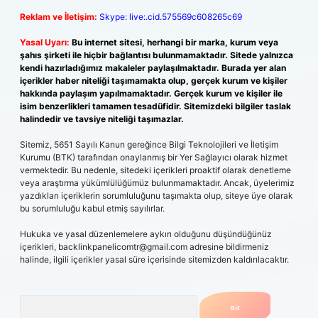
Reklam ve İletişim:
Skype: live:.cid.575569c608265c69
Yasal Uyarı:
Bu internet sitesi, herhangi bir marka, kurum veya
şahıs şirketi ile hiçbir bağlantısı bulunmamaktadır. Sitede yalnızca
kendi hazırladığımız makaleler paylaşılmaktadır. Burada yer alan
içerikler haber niteliği taşımamakta olup, gerçek kurum ve kişiler
hakkında paylaşım yapılmamaktadır. Gerçek kurum ve kişiler ile
isim benzerlikleri tamamen tesadüfidir. Sitemizdeki bilgiler taslak
halindedir ve tavsiye niteliği taşımazlar.
Sitemiz, 5651 Sayılı Kanun gereğince Bilgi Teknolojileri ve İletişim
Kurumu (BTK) tarafından onaylanmış bir Yer Sağlayıcı olarak hizmet
vermektedir. Bu nedenle, sitedeki içerikleri proaktif olarak denetleme
veya araştırma yükümlülüğümüz bulunmamaktadır. Ancak, üyelerimiz
yazdıkları içeriklerin sorumluluğunu taşımakta olup, siteye üye olarak
bu sorumluluğu kabul etmiş sayılırlar.
Hukuka ve yasal düzenlemelere aykırı olduğunu düşündüğünüz
içerikleri,
backlinkpanelicomtr@gmail.com
adresine bildirmeniz
halinde, ilgili içerikler yasal süre içerisinde sitemizden kaldırılacaktır.
Arama