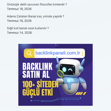
Ontolojik delili savunan filozoflar kimlerdir ?
Temmuz 18, 2026
Adana Çatalan Barajı kaç yılında yapıldı ?
Temmuz 16, 2026
Siğil koli bandı nasıl kullanılır ?
Temmuz 14, 2026