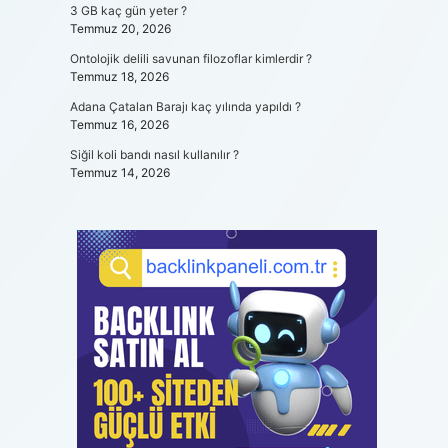
3 GB kaç gün yeter ?
Temmuz 20, 2026
Ontolojik delili savunan filozoflar kimlerdir ?
Temmuz 18, 2026
Adana Çatalan Barajı kaç yılında yapıldı ?
Temmuz 16, 2026
Siğil koli bandı nasıl kullanılır ?
Temmuz 14, 2026