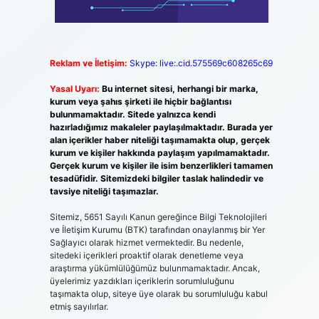
Reklam ve İletişim:
Skype: live:.cid.575569c608265c69
Yasal Uyarı:
Bu internet sitesi, herhangi bir marka,
kurum veya şahıs şirketi ile hiçbir bağlantısı
bulunmamaktadır. Sitede yalnızca kendi
hazırladığımız makaleler paylaşılmaktadır. Burada yer
alan içerikler haber niteliği taşımamakta olup, gerçek
kurum ve kişiler hakkında paylaşım yapılmamaktadır.
Gerçek kurum ve kişiler ile isim benzerlikleri tamamen
tesadüfidir. Sitemizdeki bilgiler taslak halindedir ve
tavsiye niteliği taşımazlar.
Sitemiz, 5651 Sayılı Kanun gereğince Bilgi Teknolojileri
ve İletişim Kurumu (BTK) tarafından onaylanmış bir Yer
Sağlayıcı olarak hizmet vermektedir. Bu nedenle,
sitedeki içerikleri proaktif olarak denetleme veya
araştırma yükümlülüğümüz bulunmamaktadır. Ancak,
üyelerimiz yazdıkları içeriklerin sorumluluğunu
taşımakta olup, siteye üye olarak bu sorumluluğu kabul
etmiş sayılırlar.