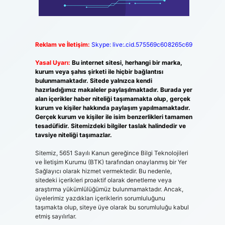
Reklam ve İletişim:
Skype: live:.cid.575569c608265c69
Yasal Uyarı:
Bu internet sitesi, herhangi bir marka,
kurum veya şahıs şirketi ile hiçbir bağlantısı
bulunmamaktadır. Sitede yalnızca kendi
hazırladığımız makaleler paylaşılmaktadır. Burada yer
alan içerikler haber niteliği taşımamakta olup, gerçek
kurum ve kişiler hakkında paylaşım yapılmamaktadır.
Gerçek kurum ve kişiler ile isim benzerlikleri tamamen
tesadüfidir. Sitemizdeki bilgiler taslak halindedir ve
tavsiye niteliği taşımazlar.
Sitemiz, 5651 Sayılı Kanun gereğince Bilgi Teknolojileri
ve İletişim Kurumu (BTK) tarafından onaylanmış bir Yer
Sağlayıcı olarak hizmet vermektedir. Bu nedenle,
sitedeki içerikleri proaktif olarak denetleme veya
araştırma yükümlülüğümüz bulunmamaktadır. Ancak,
üyelerimiz yazdıkları içeriklerin sorumluluğunu
taşımakta olup, siteye üye olarak bu sorumluluğu kabul
etmiş sayılırlar.