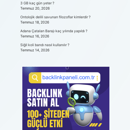
3 GB kaç gün yeter ?
Temmuz 20, 2026
Ontolojik delili savunan filozoflar kimlerdir ?
Temmuz 18, 2026
Adana Çatalan Barajı kaç yılında yapıldı ?
Temmuz 16, 2026
Siğil koli bandı nasıl kullanılır ?
Temmuz 14, 2026