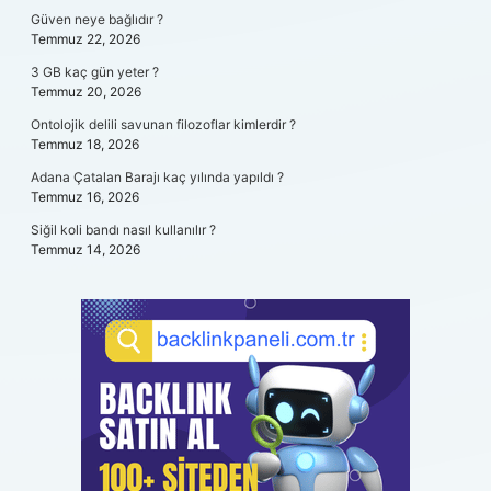
Güven neye bağlıdır ?
Temmuz 22, 2026
3 GB kaç gün yeter ?
Temmuz 20, 2026
Ontolojik delili savunan filozoflar kimlerdir ?
Temmuz 18, 2026
Adana Çatalan Barajı kaç yılında yapıldı ?
Temmuz 16, 2026
Siğil koli bandı nasıl kullanılır ?
Temmuz 14, 2026