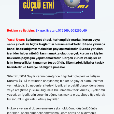
Reklam ve İletişim:
Skype: live:.cid.575569c608265c69
Yasal Uyarı:
Bu internet sitesi, herhangi bir marka, kurum veya
şahıs şirketi ile hiçbir bağlantısı bulunmamaktadır. Sitede yalnızca
kendi hazırladığımız makaleler paylaşılmaktadır. Burada yer alan
içerikler haber niteliği taşımamakta olup, gerçek kurum ve kişiler
hakkında paylaşım yapılmamaktadır. Gerçek kurum ve kişiler ile
isim benzerlikleri tamamen tesadüfidir. Sitemizdeki bilgiler taslak
halindedir ve tavsiye niteliği taşımazlar.
Sitemiz, 5651 Sayılı Kanun gereğince Bilgi Teknolojileri ve İletişim
Kurumu (BTK) tarafından onaylanmış bir Yer Sağlayıcı olarak hizmet
vermektedir. Bu nedenle, sitedeki içerikleri proaktif olarak denetleme
veya araştırma yükümlülüğümüz bulunmamaktadır. Ancak, üyelerimiz
yazdıkları içeriklerin sorumluluğunu taşımakta olup, siteye üye olarak
bu sorumluluğu kabul etmiş sayılırlar.
Hukuka ve yasal düzenlemelere aykırı olduğunu düşündüğünüz
içerikleri,
backlinkpanelicomtr@gmail.com
adresine bildirmeniz