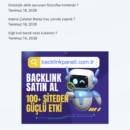
Ontolojik delili savunan filozoflar kimlerdir ?
Temmuz 18, 2026
Adana Çatalan Barajı kaç yılında yapıldı ?
Temmuz 16, 2026
Siğil koli bandı nasıl kullanılır ?
Temmuz 14, 2026