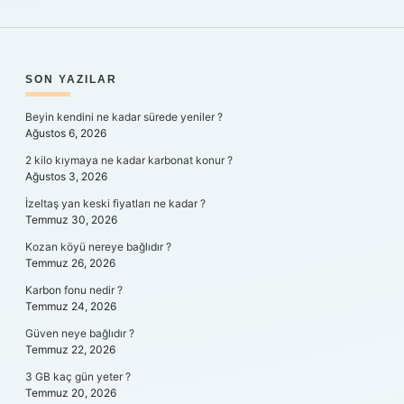
SIDEBAR
SON YAZILAR
Beyin kendini ne kadar sürede yeniler ?
Ağustos 6, 2026
2 kilo kıymaya ne kadar karbonat konur ?
Ağustos 3, 2026
İzeltaş yan keski fiyatları ne kadar ?
Temmuz 30, 2026
Kozan köyü nereye bağlıdır ?
Temmuz 26, 2026
Karbon fonu nedir ?
Temmuz 24, 2026
Güven neye bağlıdır ?
Temmuz 22, 2026
3 GB kaç gün yeter ?
Temmuz 20, 2026