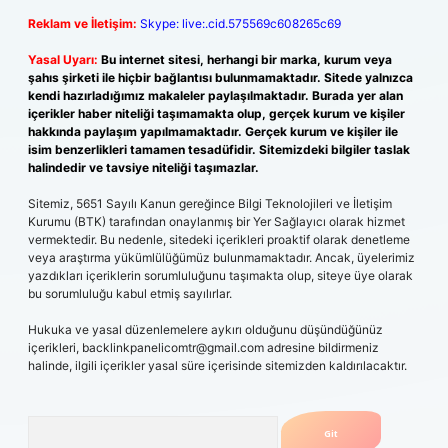
Reklam ve İletişim:
Skype: live:.cid.575569c608265c69
Yasal Uyarı:
Bu internet sitesi, herhangi bir marka, kurum veya
şahıs şirketi ile hiçbir bağlantısı bulunmamaktadır. Sitede yalnızca
kendi hazırladığımız makaleler paylaşılmaktadır. Burada yer alan
içerikler haber niteliği taşımamakta olup, gerçek kurum ve kişiler
hakkında paylaşım yapılmamaktadır. Gerçek kurum ve kişiler ile
isim benzerlikleri tamamen tesadüfidir. Sitemizdeki bilgiler taslak
halindedir ve tavsiye niteliği taşımazlar.
Sitemiz, 5651 Sayılı Kanun gereğince Bilgi Teknolojileri ve İletişim
Kurumu (BTK) tarafından onaylanmış bir Yer Sağlayıcı olarak hizmet
vermektedir. Bu nedenle, sitedeki içerikleri proaktif olarak denetleme
veya araştırma yükümlülüğümüz bulunmamaktadır. Ancak, üyelerimiz
yazdıkları içeriklerin sorumluluğunu taşımakta olup, siteye üye olarak
bu sorumluluğu kabul etmiş sayılırlar.
Hukuka ve yasal düzenlemelere aykırı olduğunu düşündüğünüz
içerikleri,
backlinkpanelicomtr@gmail.com
adresine bildirmeniz
halinde, ilgili içerikler yasal süre içerisinde sitemizden kaldırılacaktır.
Arama