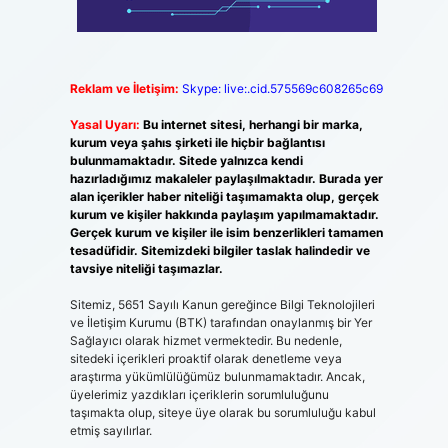
Reklam ve İletişim:
Skype: live:.cid.575569c608265c69
Yasal Uyarı:
Bu internet sitesi, herhangi bir marka,
kurum veya şahıs şirketi ile hiçbir bağlantısı
bulunmamaktadır. Sitede yalnızca kendi
hazırladığımız makaleler paylaşılmaktadır. Burada yer
alan içerikler haber niteliği taşımamakta olup, gerçek
kurum ve kişiler hakkında paylaşım yapılmamaktadır.
Gerçek kurum ve kişiler ile isim benzerlikleri tamamen
tesadüfidir. Sitemizdeki bilgiler taslak halindedir ve
tavsiye niteliği taşımazlar.
Sitemiz, 5651 Sayılı Kanun gereğince Bilgi Teknolojileri
ve İletişim Kurumu (BTK) tarafından onaylanmış bir Yer
Sağlayıcı olarak hizmet vermektedir. Bu nedenle,
sitedeki içerikleri proaktif olarak denetleme veya
araştırma yükümlülüğümüz bulunmamaktadır. Ancak,
üyelerimiz yazdıkları içeriklerin sorumluluğunu
taşımakta olup, siteye üye olarak bu sorumluluğu kabul
etmiş sayılırlar.