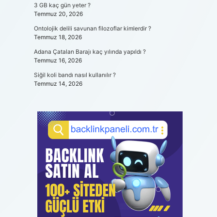
3 GB kaç gün yeter ?
Temmuz 20, 2026
Ontolojik delili savunan filozoflar kimlerdir ?
Temmuz 18, 2026
Adana Çatalan Barajı kaç yılında yapıldı ?
Temmuz 16, 2026
Siğil koli bandı nasıl kullanılır ?
Temmuz 14, 2026