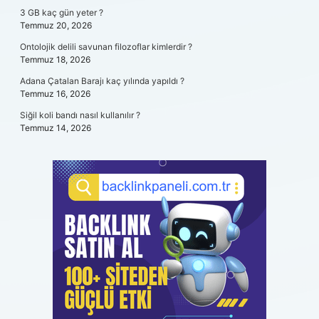
3 GB kaç gün yeter ?
Temmuz 20, 2026
Ontolojik delili savunan filozoflar kimlerdir ?
Temmuz 18, 2026
Adana Çatalan Barajı kaç yılında yapıldı ?
Temmuz 16, 2026
Siğil koli bandı nasıl kullanılır ?
Temmuz 14, 2026