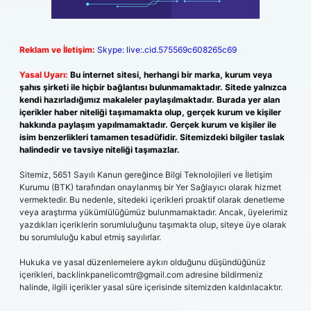
Reklam ve İletişim:
Skype: live:.cid.575569c608265c69
Yasal Uyarı:
Bu internet sitesi, herhangi bir marka, kurum veya
şahıs şirketi ile hiçbir bağlantısı bulunmamaktadır. Sitede yalnızca
kendi hazırladığımız makaleler paylaşılmaktadır. Burada yer alan
içerikler haber niteliği taşımamakta olup, gerçek kurum ve kişiler
hakkında paylaşım yapılmamaktadır. Gerçek kurum ve kişiler ile
isim benzerlikleri tamamen tesadüfidir. Sitemizdeki bilgiler taslak
halindedir ve tavsiye niteliği taşımazlar.
Sitemiz, 5651 Sayılı Kanun gereğince Bilgi Teknolojileri ve İletişim
Kurumu (BTK) tarafından onaylanmış bir Yer Sağlayıcı olarak hizmet
vermektedir. Bu nedenle, sitedeki içerikleri proaktif olarak denetleme
veya araştırma yükümlülüğümüz bulunmamaktadır. Ancak, üyelerimiz
yazdıkları içeriklerin sorumluluğunu taşımakta olup, siteye üye olarak
bu sorumluluğu kabul etmiş sayılırlar.
Hukuka ve yasal düzenlemelere aykırı olduğunu düşündüğünüz
içerikleri,
backlinkpanelicomtr@gmail.com
adresine bildirmeniz
halinde, ilgili içerikler yasal süre içerisinde sitemizden kaldırılacaktır.