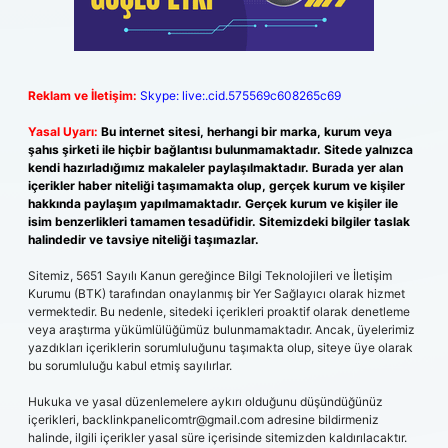
Reklam ve İletişim:
Skype: live:.cid.575569c608265c69
Yasal Uyarı:
Bu internet sitesi, herhangi bir marka, kurum veya
şahıs şirketi ile hiçbir bağlantısı bulunmamaktadır. Sitede yalnızca
kendi hazırladığımız makaleler paylaşılmaktadır. Burada yer alan
içerikler haber niteliği taşımamakta olup, gerçek kurum ve kişiler
hakkında paylaşım yapılmamaktadır. Gerçek kurum ve kişiler ile
isim benzerlikleri tamamen tesadüfidir. Sitemizdeki bilgiler taslak
halindedir ve tavsiye niteliği taşımazlar.
Sitemiz, 5651 Sayılı Kanun gereğince Bilgi Teknolojileri ve İletişim
Kurumu (BTK) tarafından onaylanmış bir Yer Sağlayıcı olarak hizmet
vermektedir. Bu nedenle, sitedeki içerikleri proaktif olarak denetleme
veya araştırma yükümlülüğümüz bulunmamaktadır. Ancak, üyelerimiz
yazdıkları içeriklerin sorumluluğunu taşımakta olup, siteye üye olarak
bu sorumluluğu kabul etmiş sayılırlar.
Hukuka ve yasal düzenlemelere aykırı olduğunu düşündüğünüz
içerikleri,
backlinkpanelicomtr@gmail.com
adresine bildirmeniz
halinde, ilgili içerikler yasal süre içerisinde sitemizden kaldırılacaktır.