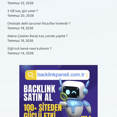
Temmuz 22, 2026
3 GB kaç gün yeter ?
Temmuz 20, 2026
Ontolojik delili savunan filozoflar kimlerdir ?
Temmuz 18, 2026
Adana Çatalan Barajı kaç yılında yapıldı ?
Temmuz 16, 2026
Siğil koli bandı nasıl kullanılır ?
Temmuz 14, 2026