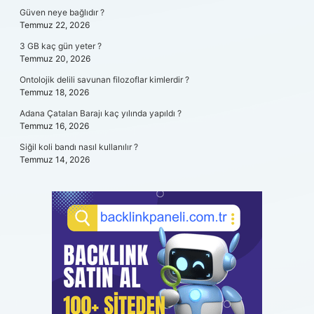
Güven neye bağlıdır ?
Temmuz 22, 2026
3 GB kaç gün yeter ?
Temmuz 20, 2026
Ontolojik delili savunan filozoflar kimlerdir ?
Temmuz 18, 2026
Adana Çatalan Barajı kaç yılında yapıldı ?
Temmuz 16, 2026
Siğil koli bandı nasıl kullanılır ?
Temmuz 14, 2026