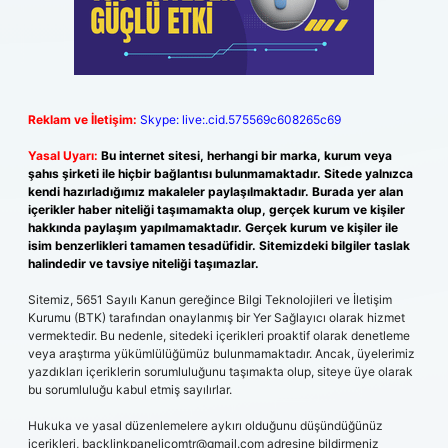
Reklam ve İletişim:
Skype: live:.cid.575569c608265c69
Yasal Uyarı:
Bu internet sitesi, herhangi bir marka, kurum veya
şahıs şirketi ile hiçbir bağlantısı bulunmamaktadır. Sitede yalnızca
kendi hazırladığımız makaleler paylaşılmaktadır. Burada yer alan
içerikler haber niteliği taşımamakta olup, gerçek kurum ve kişiler
hakkında paylaşım yapılmamaktadır. Gerçek kurum ve kişiler ile
isim benzerlikleri tamamen tesadüfidir. Sitemizdeki bilgiler taslak
halindedir ve tavsiye niteliği taşımazlar.
Sitemiz, 5651 Sayılı Kanun gereğince Bilgi Teknolojileri ve İletişim
Kurumu (BTK) tarafından onaylanmış bir Yer Sağlayıcı olarak hizmet
vermektedir. Bu nedenle, sitedeki içerikleri proaktif olarak denetleme
veya araştırma yükümlülüğümüz bulunmamaktadır. Ancak, üyelerimiz
yazdıkları içeriklerin sorumluluğunu taşımakta olup, siteye üye olarak
bu sorumluluğu kabul etmiş sayılırlar.
Hukuka ve yasal düzenlemelere aykırı olduğunu düşündüğünüz
içerikleri,
backlinkpanelicomtr@gmail.com
adresine bildirmeniz