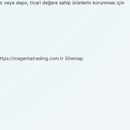
o veya depo, ticari değere sahip ürünlerin korunması için
ttps://magentatrading.com.tr
Sitemap