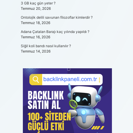
3 GB kaç gün yeter ?
Temmuz 20, 2026
Ontolojik delili savunan filozoflar kimlerdir ?
Temmuz 18, 2026
Adana Çatalan Barajı kaç yılında yapıldı ?
Temmuz 16, 2026
Siğil koli bandı nasıl kullanılır ?
Temmuz 14, 2026