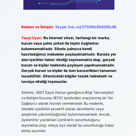
Reklam ve İletişim:
Skype: live:.cid.575569c608265c69
Yasal Uyarı:
Bu internet sitesi, herhangi bir marka,
kurum veya şahıs şirketi ile hiçbir bağlantısı
bulunmamaktadır. Sitede yalnızca kendi
hazırladığımız makaleler paylaşılmaktadır. Burada yer
alan içerikler haber niteliği taşımamakta olup, gerçek
kurum ve kişiler hakkında paylaşım yapılmamaktadır.
Gerçek kurum ve kişiler ile isim benzerlikleri tamamen
tesadüfidir. Sitemizdeki bilgiler taslak halindedir ve
tavsiye niteliği taşımazlar.
Sitemiz, 5651 Sayılı Kanun gereğince Bilgi Teknolojileri
ve İletişim Kurumu (BTK) tarafından onaylanmış bir Yer
Sağlayıcı olarak hizmet vermektedir. Bu nedenle,
sitedeki içerikleri proaktif olarak denetleme veya
araştırma yükümlülüğümüz bulunmamaktadır. Ancak,
üyelerimiz yazdıkları içeriklerin sorumluluğunu
taşımakta olup, siteye üye olarak bu sorumluluğu kabul
etmiş sayılırlar.