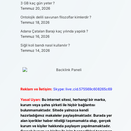
3 GB kaç gün yeter ?
Temmuz 20, 2026
Ontolojik delili savunan filozoflar kimlerdir ?
Temmuz 18, 2026
Adana Çatalan Barajı kaç yılında yapıldı ?
Temmuz 16, 2026
Siğil koli bandı nasıl kullanılır ?
Temmuz 14, 2026
Reklam ve İletişim:
Skype: live:.cid.575569c608265c69
Yasal Uyarı:
Bu internet sitesi, herhangi bir marka,
kurum veya şahıs şirketi ile hiçbir bağlantısı
bulunmamaktadır. Sitede yalnızca kendi
hazırladığımız makaleler paylaşılmaktadır. Burada yer
alan içerikler haber niteliği taşımamakta olup, gerçek
kurum ve kişiler hakkında paylaşım yapılmamaktadır.