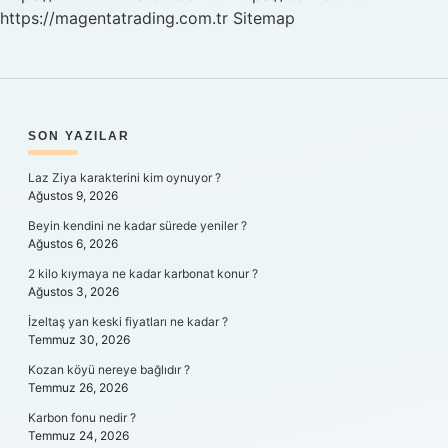
https://magentatrading.com.tr
Sitemap
SIDEBAR
SON YAZILAR
Laz Ziya karakterini kim oynuyor ?
Ağustos 9, 2026
Beyin kendini ne kadar sürede yeniler ?
Ağustos 6, 2026
2 kilo kıymaya ne kadar karbonat konur ?
Ağustos 3, 2026
İzeltaş yan keski fiyatları ne kadar ?
Temmuz 30, 2026
Kozan köyü nereye bağlıdır ?
Temmuz 26, 2026
Karbon fonu nedir ?
Temmuz 24, 2026